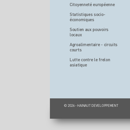
Citoyenneté européenne
Statistiques socio-
économiques
Soutien aux pouvoirs
locaux
Agroalimentaire - circuits
courts
Lutte contre le frelon
asiatique
© 2026 - HAINAUT DEVELOPPEMENT