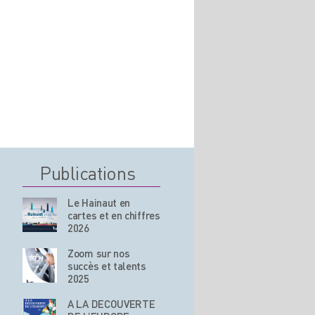
Publications
Le Hainaut en
cartes et en chiffres
2026
Zoom sur nos
succès et talents
2025
A LA DECOUVERTE