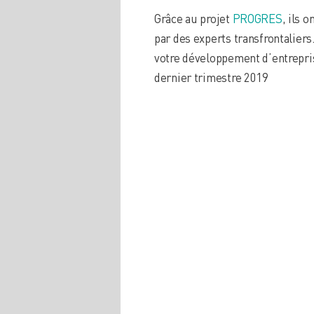
Grâce au projet
PROGRES
, ils 
par des experts transfrontalier
votre développement d’entrepris
dernier trimestre 2019