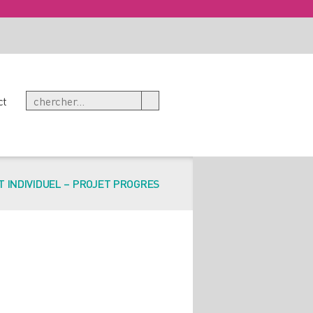
ct
 INDIVIDUEL – PROJET PROGRES