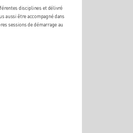
férentes disciplines et délivré
ous aussi être accompagné dans
ières sessions de démarrage au