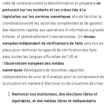
code de conduite contre la désinformation et préparera
un
protocole sur les incidents et les crises liés à la
législation sur les services numériques
afin de faciliter la
coordination entre les autorités compétentes et de garantir
des réactions rapides aux opérations d’information à grande
échelle, et potentiellement transnationales. Un
réseau
européen indépendant de vérificateurs de faits
sera mis en
place pour renforcer la capacité de vérification des faits
dans toutes les langues officielles de l’UE et
l’
Observatoire européen des médias
numériques
développera de nouvelles capacités
indépendantes de suivi et d’analyse pour la connaissance de
la situation en matière d’élections ou de situations de crise.
Renforcer nos institutions, des élections libres et
équitables, et des médias libres et indépendants