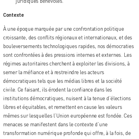
juridiques bénévoles.
Contexte
À une époque marquée par une confrontation politique
croissante, des conflits régionaux et internationaux, et des
bouleversements technologiques rapides, nos démocraties
sont confrontées à des pressions internes et externes. Les
régimes autoritaires cherchent à exploiter les divisions, à
semer la méfiance et à restreindre les acteurs
démocratiques tels que les médias libres et la société
civile. Ce faisant, ils érodent la confiance dans les
institutions démocratiques, nuisent à la tenue d’élections
libres et équitables, et remettent en cause les valeurs
mêmes sur lesquelles l’Union européenne est fondée. Ces
menaces se manifestent dans le contexte d’une
transformation numérique profonde qui offre, à la fois, de