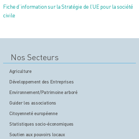
Fiche d’information sur la Stratégie de l’UE pour la société
civile
Nos Secteurs
Agriculture
Développement des Entreprises
Environnement/Patrimoine arboré
Guider les associations
Citoyenneté européenne
Statistiques socio-économiques
Soutien aux pouvoirs locaux