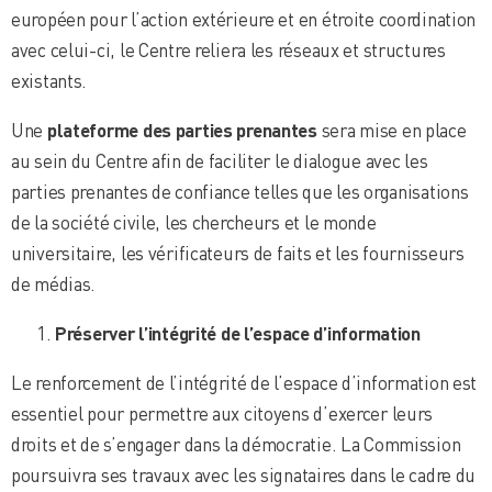
européen pour l’action extérieure et en étroite coordination
avec celui-ci, le Centre reliera les réseaux et structures
existants.
Une
plateforme des parties prenantes
sera mise en place
au sein du Centre afin de faciliter le dialogue avec les
parties prenantes de confiance telles que les organisations
de la société civile, les chercheurs et le monde
universitaire, les vérificateurs de faits et les fournisseurs
de médias.
Préserver l’intégrité de l’espace d’information
Le renforcement de l’intégrité de l’espace d’information est
essentiel pour permettre aux citoyens d’exercer leurs
droits et de s’engager dans la démocratie. La Commission
poursuivra ses travaux avec les signataires dans le cadre du