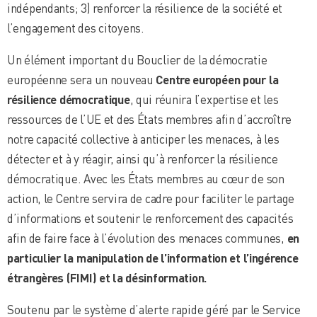
indépendants; 3) renforcer la résilience de la société et
l’engagement des citoyens.
Un élément important du Bouclier de la démocratie
européenne sera un nouveau
Centre européen pour la
résilience démocratique
, qui réunira l’expertise et les
ressources de l’UE et des États membres afin d’accroître
notre capacité collective à anticiper les menaces, à les
détecter et à y réagir, ainsi qu’à renforcer la résilience
démocratique. Avec les États membres au cœur de son
action, le Centre servira de cadre pour faciliter le partage
d’informations et soutenir le renforcement des capacités
afin de faire face à l’évolution des menaces communes,
en
particulier la manipulation de l’information et l’ingérence
étrangères (FIMI) et la désinformation.
Soutenu par le système d’alerte rapide géré par le Service