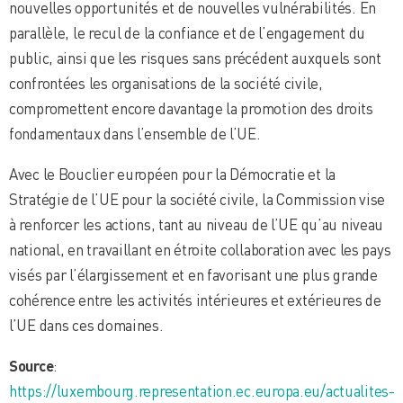
nouvelles opportunités et de nouvelles vulnérabilités. En
parallèle, le recul de la confiance et de l’engagement du
public, ainsi que les risques sans précédent auxquels sont
confrontées les organisations de la société civile,
compromettent encore davantage la promotion des droits
fondamentaux dans l’ensemble de l’UE.
Avec le Bouclier européen pour la Démocratie et la
Stratégie de l’UE pour la société civile, la Commission vise
à renforcer les actions, tant au niveau de l’UE qu’au niveau
national, en travaillant en étroite collaboration avec les pays
visés par l’élargissement et en favorisant une plus grande
cohérence entre les activités intérieures et extérieures de
l’UE dans ces domaines.
Source
:
https://luxembourg.representation.ec.europa.eu/actualites-