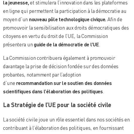
la jeunesse,
et stimulera l’innovation dans les plateformes
en ligne qui permettent la participation à la démocratie au
moyen d’un
nouveau pôle technologique civique.
Afin de
promouvoir la sensibilisation aux droits démocratiques des
citoyens en vertu du droit de l’UE, la Commission
présentera un
guide de la démocratie de l’UE
.
La Commission contribuera également à promouvoir
davantage la prise de décision fondée sur des données
probantes, notamment par l’adoption
d’une
recommandation sur le soutien des données
scientifiques dans l’élaboration des politiques
.
La Stratégie de l’UE pour la société civile
La société civile joue un rôle essentiel dans nos sociétés en
contribuant à l’élaboration des politiques, en fournissant