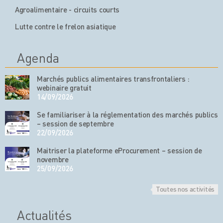
Agroalimentaire - circuits courts
Lutte contre le frelon asiatique
Agenda
Marchés publics alimentaires transfrontaliers :
webinaire gratuit
14/09/2026
Se familiariser à la réglementation des marchés publics
– session de septembre
22/09/2026
Maitriser la plateforme eProcurement – session de
novembre
25/09/2026
Toutes nos activités
Actualités