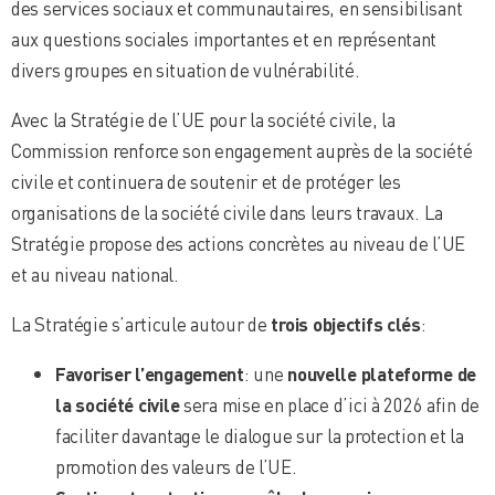
des services sociaux et communautaires, en sensibilisant
aux questions sociales importantes et en représentant
divers groupes en situation de vulnérabilité.
Avec la Stratégie de l’UE pour la société civile, la
Commission renforce son engagement auprès de la société
civile et continuera de soutenir et de protéger les
organisations de la société civile dans leurs travaux. La
Stratégie propose des actions concrètes au niveau de l’UE
et au niveau national.
La Stratégie s’articule autour de
trois objectifs clés
:
Favoriser l’engagement
: une
nouvelle plateforme de
la société civile
sera mise en place d’ici à 2026 afin de
faciliter davantage le dialogue sur la protection et la
promotion des valeurs de l’UE.