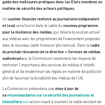
guide des meilleures pratiques dans les États membres en
matière de sécurité des acteurs politiques.
Un
soutien financier renforcé au journalisme indépendant
et local
sera fourni dans le cadre du
nouveau programme
pour la résilience des médias,
qui reliera le soutien actuel
aux médias avec les programmes de financement proposés
dans le nouveau cadre financier pluriannuel. Dans le
cadre
du prochain réexamen de la directive « Services de médias
audiovisuels »,
la Commission examinera les moyens de
renforcer l’importance des services de médias d’intérêt
général et de moderniser les règles en matière de publicité
afin de favoriser la durabilité des médias de l’UE.
La Commission présentera une
mise à jour de
sa
recommandation sur la sécurité des journalistes et
intensifiera
son
action visant à soutenir le cadre existant de