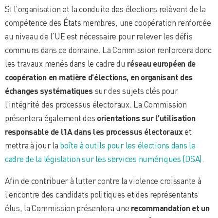
Si l’organisation et la conduite des élections relèvent de la
compétence des États membres, une coopération renforcée
au niveau de l’UE est nécessaire pour relever les défis
communs dans ce domaine. La Commission renforcera donc
les travaux menés dans le cadre du
réseau européen de
coopération en matière d’élections, en organisant des
échanges systématiques
sur des sujets clés pour
l’intégrité des processus électoraux. La Commission
présentera également des
orientations sur l’utilisation
responsable de l’IA dans les processus électoraux
et
mettra à jour la
boîte à outils pour les élections dans le
cadre de la législation sur les services numériques (DSA).
Afin de contribuer à lutter contre la violence croissante à
l’encontre des candidats politiques et des représentants
élus, la Commission présentera une
recommandation et un