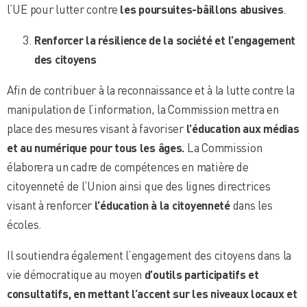
l’UE pour lutter contre
les poursuites-bâillons abusives
.
Renforcer la résilience de la société et l’engagement
des citoyens
Afin de contribuer à la reconnaissance et à la lutte contre la
manipulation de l’information, la Commission mettra en
place des mesures visant à favoriser
l’éducation aux médias
et au numérique pour tous les âges.
La Commission
élaborera un cadre de compétences en matière de
citoyenneté de l’Union ainsi que des lignes directrices
visant à renforcer
l’éducation à la citoyenneté
dans les
écoles.
Il soutiendra également l’engagement des citoyens dans la
vie démocratique au moyen
d’outils participatifs et
consultatifs, en mettant l’accent sur les niveaux locaux et