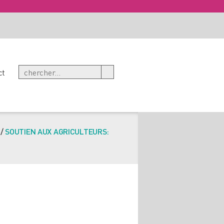
ct
/
SOUTIEN AUX AGRICULTEURS: