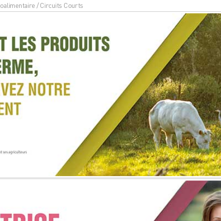
oalimentaire / Circuits Courts