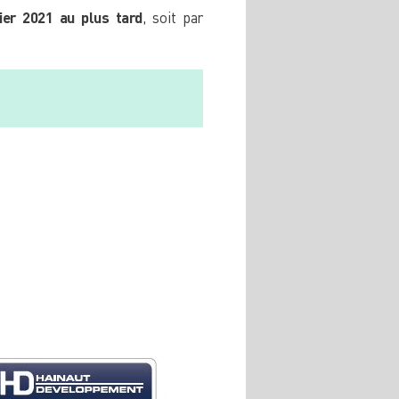
ier 2021 au plus tard
, soit par