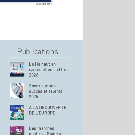
Publications
Le Hainaut en
cartes et en chiffres
2026
Zoom sur nos
succès et talents
2025
A LA DECOUVERTE
DE L’EUROPE
Les marchés
publics - Guide à