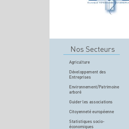
Nos Secteurs
Agriculture
Développement des
Entreprises
Environnement/Patrimoine
arboré
Guider les associations
Citoyenneté européenne
Statistiques socio-
économiques