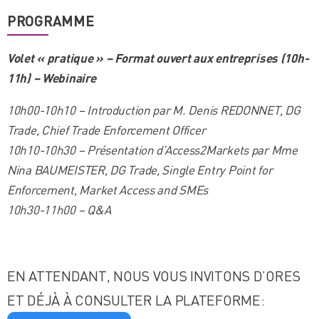
PROGRAMME
Volet « pratique » – Format ouvert aux entreprises (10h-
11h) – Webinaire
10h00-10h10 – Introduction par M. Denis REDONNET, DG
Trade, Chief Trade Enforcement Officer
10h10-10h30 – Présentation d’Access2Markets par Mme
Nina BAUMEISTER, DG Trade, Single Entry Point for
Enforcement, Market Access and SMEs
10h30-11h00 – Q&A
EN ATTENDANT, NOUS VOUS INVITONS D’ORES
ET DÉJÀ À CONSULTER LA PLATEFORME: