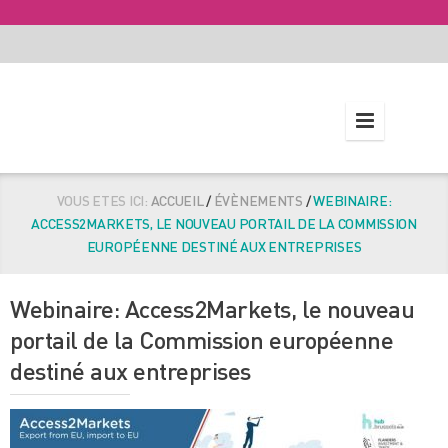
VOUS ETES ICI:
ACCUEIL
/
ÉVÈNEMENTS
/
WEBINAIRE:
ACCESS2MARKETS, LE NOUVEAU PORTAIL DE LA COMMISSION
EUROPÉENNE DESTINÉ AUX ENTREPRISES
Webinaire: Access2Markets, le nouveau
portail de la Commission européenne
destiné aux entreprises