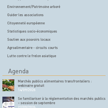
Environnement/Patrimoine arboré
Guider les associations
Citoyenneté européenne
Statistiques socio-économiques
Soutien aux pouvoirs locaux
Agroalimentaire - circuits courts
Lutte contre le frelon asiatique
Agenda
Marchés publics alimentaires transfrontaliers :
webinaire gratuit
14/09/2026
Se familiariser à la réglementation des marchés publics
– session de septembre
22/09/2026