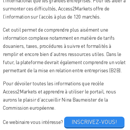
l’international que les grandes entreprises. Pour les aider à
surmonter ces difficultés, Access2Markets offre de
l’information sur l’accès à plus de 120 marchés.
Cet outil permet de comprendre plus aisément une
information complexe notamment en matière de tarifs
douaniers, taxes, procédures à suivre et formalités à
remplir et encore bien d’autres ressources utiles. Dans le
futur, la plateforme devrait également comprendre un volet
permettant de la mise en relation entre entreprises (B2B).
Pour dévoiler toutes les informations que recèle
Access2Markets et apprendre à utiliser le portail, nous
aurons le plaisir d’accueillir Nina Baumeister de la
Commission européenne.
INSCRIVEZ-VOUS!
Ce webinaire vous intéresse?