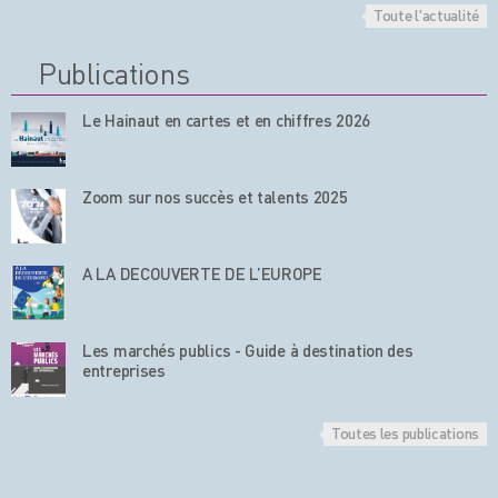
Toute l'actualité
Publications
Le Hainaut en cartes et en chiffres 2026
Zoom sur nos succès et talents 2025
A LA DECOUVERTE DE L’EUROPE
Les marchés publics - Guide à destination des
entreprises
Toutes les publications