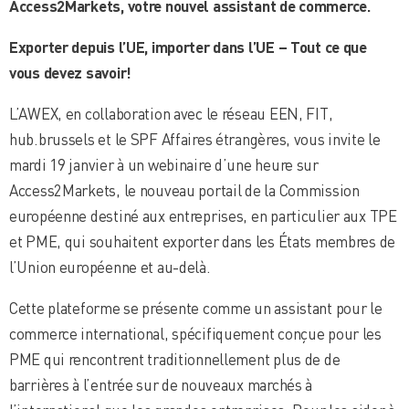
Access2Markets, votre nouvel assistant de commerce.
Exporter depuis l’UE, importer dans l’UE – Tout ce que
vous devez savoir!
L’AWEX, en collaboration avec le réseau EEN, FIT,
hub.brussels et le SPF Affaires étrangères, vous invite le
mardi 19 janvier à un webinaire d’une heure sur
Access2Markets, le nouveau portail de la Commission
européenne destiné aux entreprises, en particulier aux TPE
et PME, qui souhaitent exporter dans les États membres de
l’Union européenne et au-delà.
Cette plateforme se présente comme un assistant pour le
commerce international, spécifiquement conçue pour les
PME qui rencontrent traditionnellement plus de de
barrières à l’entrée sur de nouveaux marchés à