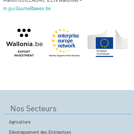
m.guillaume@awex.be
Nos Secteurs
Agriculture
Développement des Entreprises