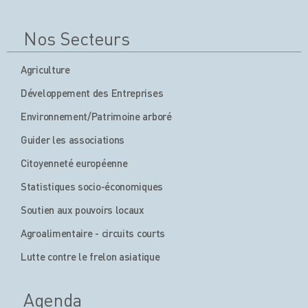
Nos Secteurs
Agriculture
Développement des Entreprises
Environnement/Patrimoine arboré
Guider les associations
Citoyenneté européenne
Statistiques socio-économiques
Soutien aux pouvoirs locaux
Agroalimentaire - circuits courts
Lutte contre le frelon asiatique
Agenda