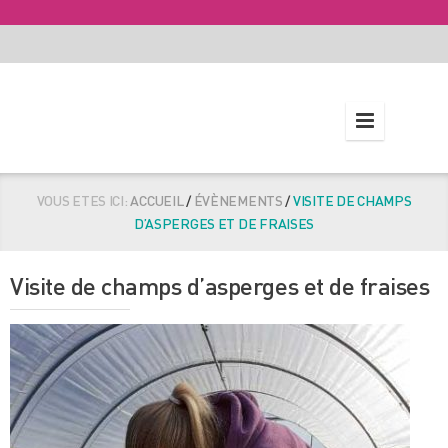
VOUS ETES ICI:
ACCUEIL
/
ÉVÈNEMENTS
/
VISITE DE CHAMPS
D’ASPERGES ET DE FRAISES
Visite de champs d’asperges et de fraises