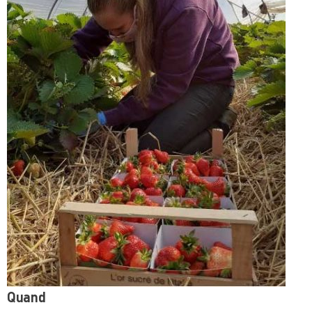
Quand