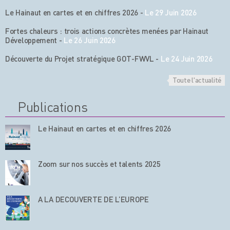
Le Hainaut en cartes et en chiffres 2026
-
Le 29 Juin 2026
Fortes chaleurs : trois actions concrètes menées par Hainaut
Développement
-
Le 26 Juin 2026
Découverte du Projet stratégique GOT-FWVL
-
Le 24 Juin 2026
Toute l'actualité
Publications
Le Hainaut en cartes et en chiffres 2026
Zoom sur nos succès et talents 2025
A LA DECOUVERTE DE L’EUROPE