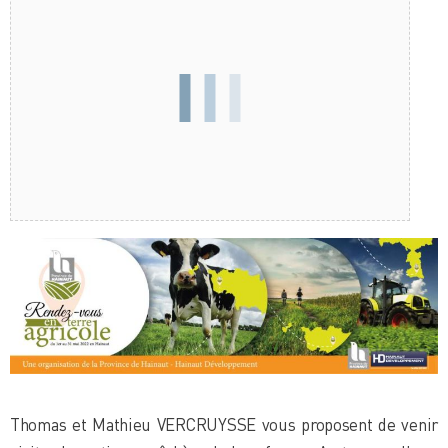
Thomas et Mathieu VERCRUYSSE vous proposent de venir