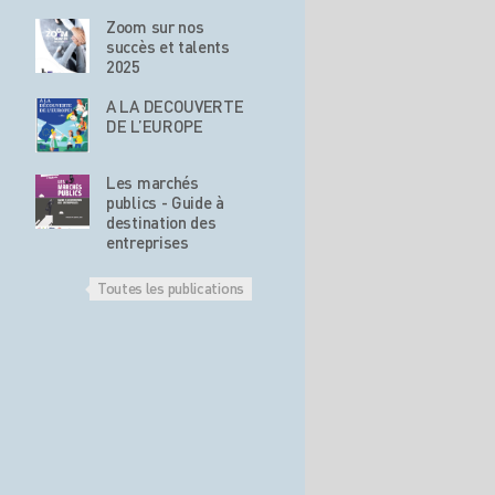
Zoom sur nos
succès et talents
2025
A LA DECOUVERTE
DE L’EUROPE
Les marchés
publics - Guide à
destination des
entreprises
Toutes les publications