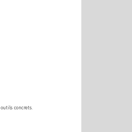
outils concrets.