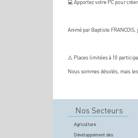
💻 Apportez votre PC pour créer 
Animé par Baptiste FRANCOIS, ju
⚠️ Places limitées à 10 participa
Nous sommes désolés, mais les 
Nos Secteurs
Agriculture
Développement des