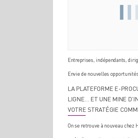
Entreprises, indépendants, dirig
Envie de nouvelles opportunités
LA PLATEFORME E-PROCU
LIGNE… ET UNE MINE D’
VOTRE STRATÉGIE COMM
On se retrouve à nouveau chez