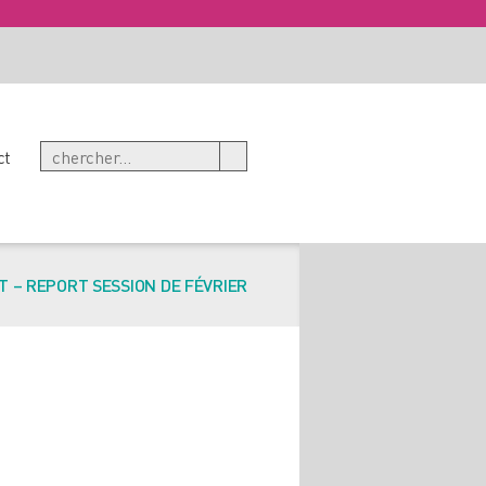
ct
 – REPORT SESSION DE FÉVRIER