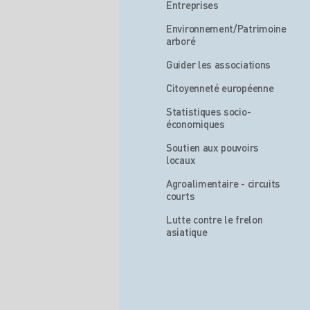
Entreprises
Environnement/Patrimoine
arboré
Guider les associations
Citoyenneté européenne
Statistiques socio-
économiques
Soutien aux pouvoirs
locaux
Agroalimentaire - circuits
courts
Lutte contre le frelon
asiatique