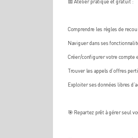
📅 Atelier pratique et gratuit :
Comprendre les règles de recour
Naviguer dans ses fonctionnalit
Créer/configurer votre compte et
Trouver les appels d’offres pert
Exploiter ses données libres d’a
🎯 Repartez prêt à gérer seul vo