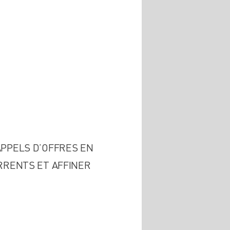
PPELS D’OFFRES EN
RRENTS ET AFFINER