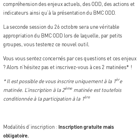
compréhension des enjeux actuels, des ODD, des actions et
indicateurs ainsi qu’à la présentation du BMC ODD.
La seconde session du 26 octobre sera une véritable
appropriation du BMC ODD lors de laquelle, par petits
groupes, vous testerez ce nouvel outil.
Vous vous sentez concernés par ces questions et ces enjeux
? Alors n’hésitez pas et inscrivez-vous à ces 2 matinées* !
èr
* Il est possible de vous inscrire uniquement à la 1
e
ème
matinée. L’inscription à la 2
matinée est toutefois
ère
conditionnée à la participation à la 1
Modalités d’inscription :
Inscription gratuite mais
obligatoire.