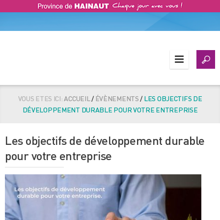
VOUS ETES ICI:
ACCUEIL
/
ÉVÈNEMENTS
/
LES OBJECTIFS DE
DÉVELOPPEMENT DURABLE POUR VOTRE ENTREPRISE
Les objectifs de développement durable
pour votre entreprise