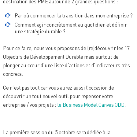
destination des PME autour de 2 grandes questions :
Par où commencer la transition dans mon entreprise ?
Comment agir concrètement au quotidien et définir
une stratégie durable ?
Pour ce faire, nous vous proposons de (re)découvrir les 17
Objectifs de Développement Durable mais surtout de
plonger au cœur d’une liste d’actions et d’indicateurs très
concrets.
Ce n’est pas tout car vous aurez aussi l’occasion de
découvrir un tout nouvel outil pour repenser votre
entreprise / vos projets :
le Business Model Canvas ODD
.
La première session du 5 octobre sera dédiée à la