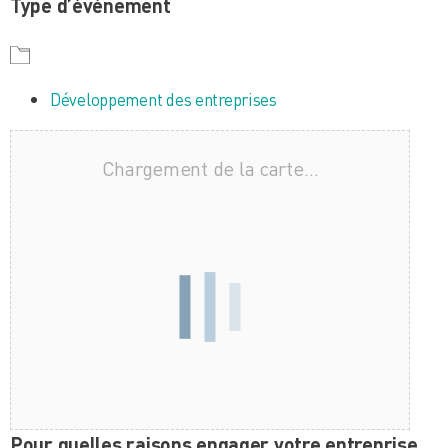
Type d’évènement
Développement des entreprises
Chargement de la carte…
Pour quelles raisons engager votre entreprise