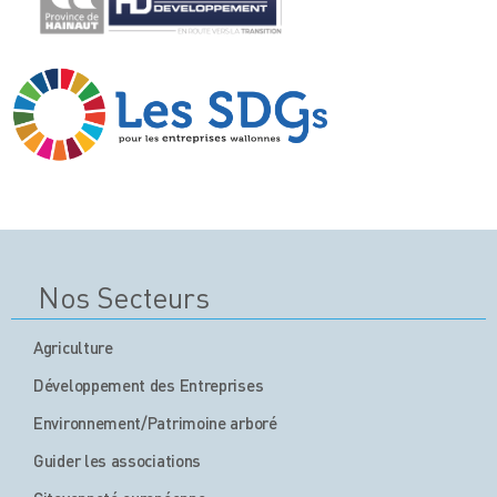
Nos Secteurs
Agriculture
Développement des Entreprises
Environnement/Patrimoine arboré
Guider les associations