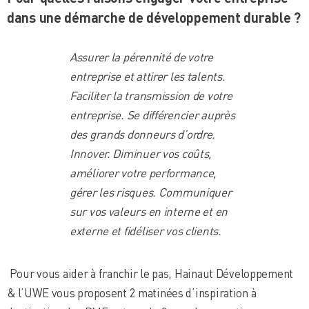
dans une démarche de développement durable ?
Assurer la pérennité de votre
entreprise et attirer les talents.
Faciliter la transmission de votre
entreprise. Se différencier auprès
des grands donneurs d’ordre.
Innover. Diminuer vos coûts,
améliorer votre performance,
gérer les risques. Communiquer
sur vos valeurs en interne et en
externe et fidéliser vos clients.
Pour vous aider à franchir le pas, Hainaut Développement
& l’UWE vous proposent 2 matinées d’inspiration à