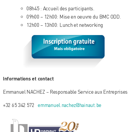
08h45 : Accueil des participants.
09h00 – 12h00: Mise en oeuvre du BMC ODD.
12h00 – 13h00: Lunch et networking
Informations et contact
Emmanuel NACHEZ – Responsable Service aux Entreprises
+32 65 342 572
emmanuel.nachez@hainaut.be