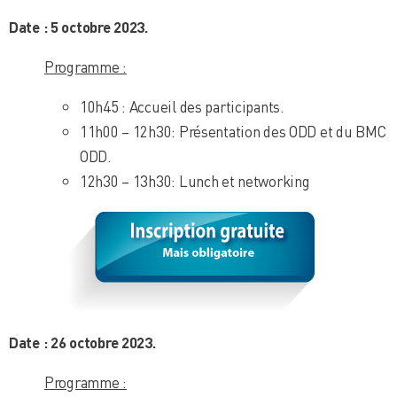
Date : 5 octobre 2023.
Programme :
10h45 : Accueil des participants.
11h00 – 12h30: Présentation des ODD et du BMC
ODD.
12h30 – 13h30: Lunch et networking
Date : 26 octobre 2023.
Programme :