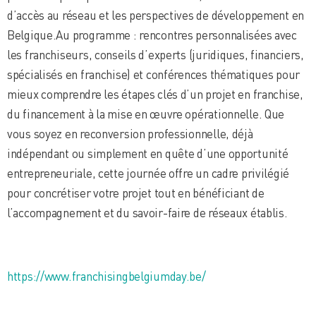
d’accès au réseau et les perspectives de développement en
Belgique.Au programme : rencontres personnalisées avec
les franchiseurs, conseils d’experts (juridiques, financiers,
spécialisés en franchise) et conférences thématiques pour
mieux comprendre les étapes clés d’un projet en franchise,
du financement à la mise en œuvre opérationnelle. Que
vous soyez en reconversion professionnelle, déjà
indépendant ou simplement en quête d’une opportunité
entrepreneuriale, cette journée offre un cadre privilégié
pour concrétiser votre projet tout en bénéficiant de
l’accompagnement et du savoir-faire de réseaux établis.
https://www.franchisingbelgiumday.be/