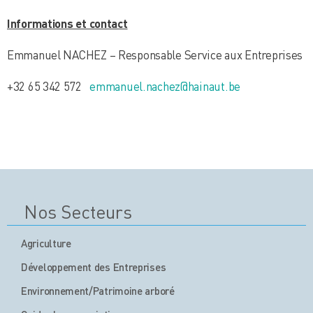
Informations et contact
Emmanuel NACHEZ – Responsable Service aux Entreprises
+32 65 342 572
emmanuel.nachez@hainaut.be
Nos Secteurs
Agriculture
Développement des Entreprises
Environnement/Patrimoine arboré