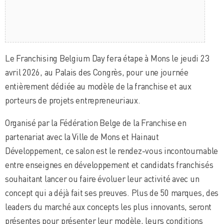
Le Franchising Belgium Day fera étape à Mons le jeudi 23
avril 2026, au Palais des Congrès, pour une journée
entièrement dédiée au modèle de la franchise et aux
porteurs de projets entrepreneuriaux.
Organisé par la Fédération Belge de la Franchise en
partenariat avec la Ville de Mons et Hainaut
Développement, ce salon est le rendez-vous incontournable
entre enseignes en développement et candidats franchisés
souhaitant lancer ou faire évoluer leur activité avec un
concept qui a déjà fait ses preuves. Plus de 50 marques, des
leaders du marché aux concepts les plus innovants, seront
présentes pour présenter leur modèle, leurs conditions