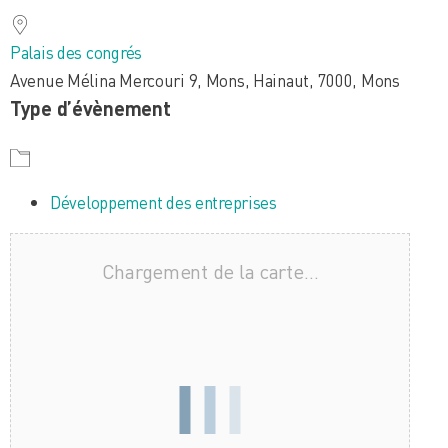
Palais des congrés
Avenue Mélina Mercouri 9, Mons, Hainaut, 7000, Mons
Type d’évènement
Développement des entreprises
Chargement de la carte…