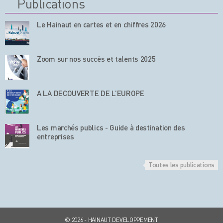
Publications
Le Hainaut en cartes et en chiffres 2026
Zoom sur nos succès et talents 2025
A LA DECOUVERTE DE L’EUROPE
Les marchés publics - Guide à destination des
entreprises
Toutes les publications
© 2026 - HAINAUT DEVELOPPEMENT