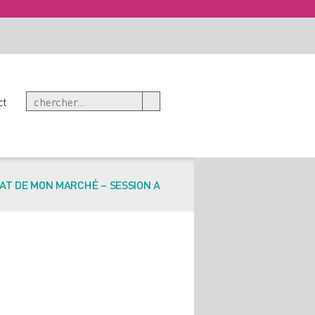
ct
TAT DE MON MARCHÉ – SESSION A