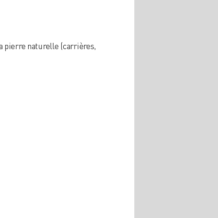
 pierre naturelle (carrières,