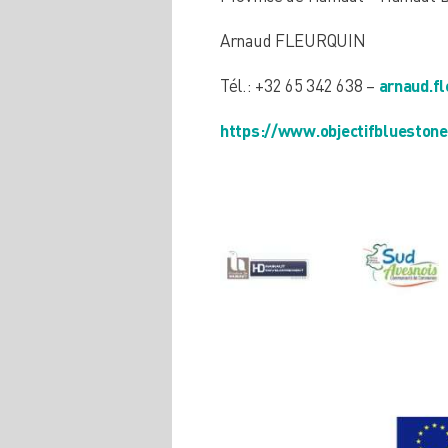
Arnaud FLEURQUIN
Tél.: +32 65 342 638 –
arnaud.fl
https://www.objectifbluestone