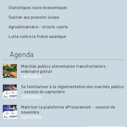
Statistiques socio-économiques
Soutien aux pouvoirs locaux
Agroalimentaire - circuits courts
Lutte contre le frelon asiatique
Agenda
Marchés publics alimentaires transfrontaliers :
webinaire gratuit
14/09/2026
Se familiariser à la réglementation des marchés publics
– session de septembre
22/09/2026
Maitriser la plateforme eProcurement – session de
novembre
25/09/2026