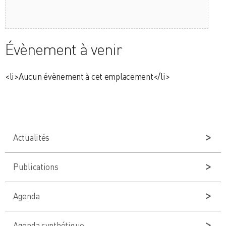
Évènement à venir
<li>Aucun évènement à cet emplacement</li>
Actualités
Publications
Agenda
Agenda synthétique