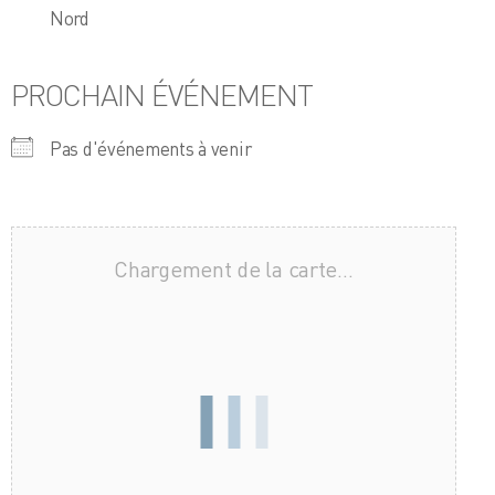
Nord
PROCHAIN ÉVÉNEMENT
Pas d'événements à venir
Chargement de la carte…