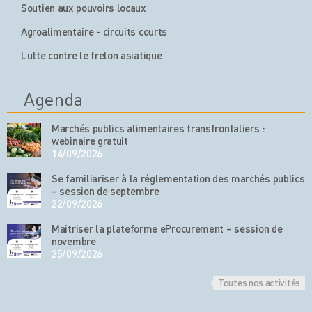
Soutien aux pouvoirs locaux
Agroalimentaire - circuits courts
Lutte contre le frelon asiatique
Agenda
Marchés publics alimentaires transfrontaliers :
webinaire gratuit
14/09/2026
Se familiariser à la réglementation des marchés publics
– session de septembre
22/09/2026
Maitriser la plateforme eProcurement – session de
novembre
25/09/2026
Toutes nos activités