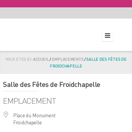
VOUS ETES ICI:
ACCUEIL
/
EMPLACEMENTS
/
SALLE DES FÊTES DE
FROIDCHAPELLE
Salle des Fêtes de Froidchapelle
EMPLACEMENT
Place du Monument
Froidchapelle