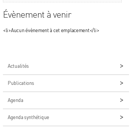
Évènement à venir
<li>Aucun évènement à cet emplacement</li>
Actualités
Publications
Agenda
Agenda synthétique