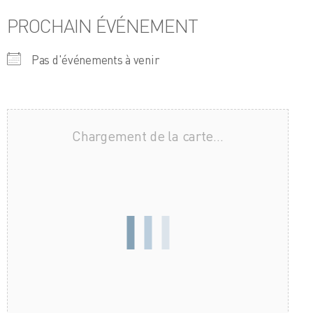
PROCHAIN ÉVÉNEMENT
Pas d'événements à venir
Chargement de la carte…