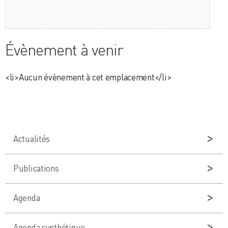
Évènement à venir
<li>Aucun évènement à cet emplacement</li>
Actualités
Publications
Agenda
Agenda synthétique