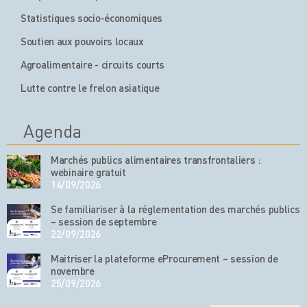
Statistiques socio-économiques
Soutien aux pouvoirs locaux
Agroalimentaire - circuits courts
Lutte contre le frelon asiatique
Agenda
Marchés publics alimentaires transfrontaliers :
webinaire gratuit
14/09/2026
Se familiariser à la réglementation des marchés publics
– session de septembre
22/09/2026
Maitriser la plateforme eProcurement – session de
novembre
25/09/2026