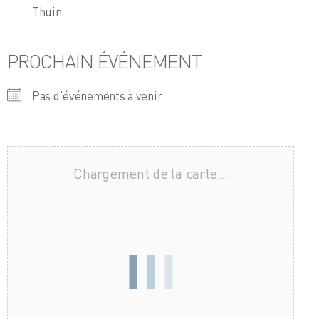
Thuin
PROCHAIN ÉVÉNEMENT
Pas d'événements à venir
Chargement de la carte…