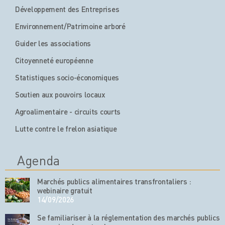
Développement des Entreprises
Environnement/Patrimoine arboré
Guider les associations
Citoyenneté européenne
Statistiques socio-économiques
Soutien aux pouvoirs locaux
Agroalimentaire - circuits courts
Lutte contre le frelon asiatique
Agenda
Marchés publics alimentaires transfrontaliers :
webinaire gratuit
14/09/2026
Se familiariser à la réglementation des marchés publics