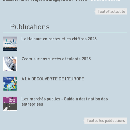
Toute l'actualité
Publications
Le Hainaut en cartes et en chiffres 2026
Zoom sur nos succès et talents 2025
A LA DECOUVERTE DE L’EUROPE
Les marchés publics - Guide à destination des
entreprises
Toutes les publications