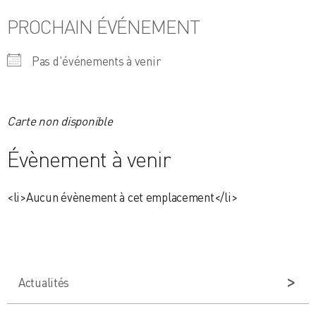
PROCHAIN ÉVÉNEMENT
Pas d'événements à venir
Carte non disponible
Évènement à venir
<li>Aucun évènement à cet emplacement</li>
Actualités