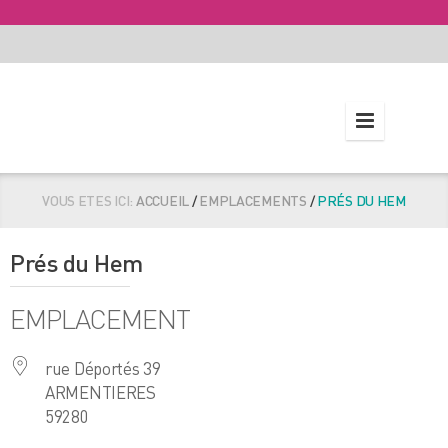
VOUS ETES ICI:
ACCUEIL
/
EMPLACEMENTS
/
PRÉS DU HEM
Prés du Hem
EMPLACEMENT
rue Déportés 39
ARMENTIERES
59280