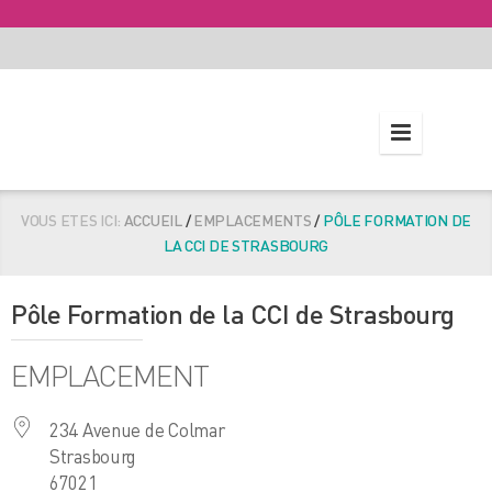
VOUS ETES ICI:
ACCUEIL
/
EMPLACEMENTS
/
PÔLE FORMATION DE
LA CCI DE STRASBOURG
Pôle Formation de la CCI de Strasbourg
EMPLACEMENT
234 Avenue de Colmar
Strasbourg
67021