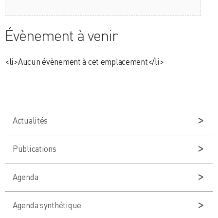
Évènement à venir
<li>Aucun évènement à cet emplacement</li>
Actualités
Publications
Agenda
Agenda synthétique