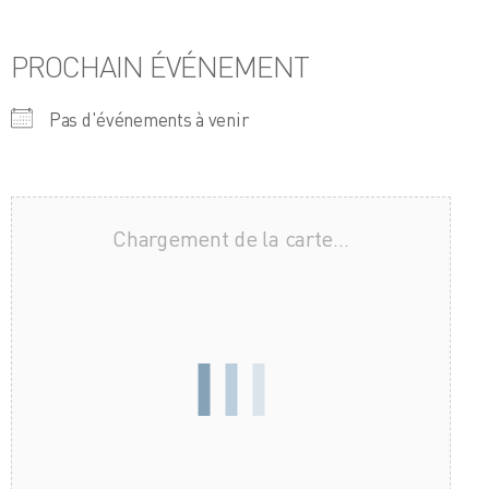
PROCHAIN ÉVÉNEMENT
Pas d'événements à venir
Chargement de la carte…