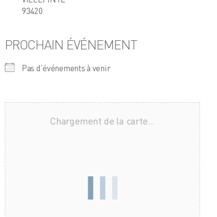
93420
PROCHAIN ÉVÉNEMENT
Pas d'événements à venir
Chargement de la carte…