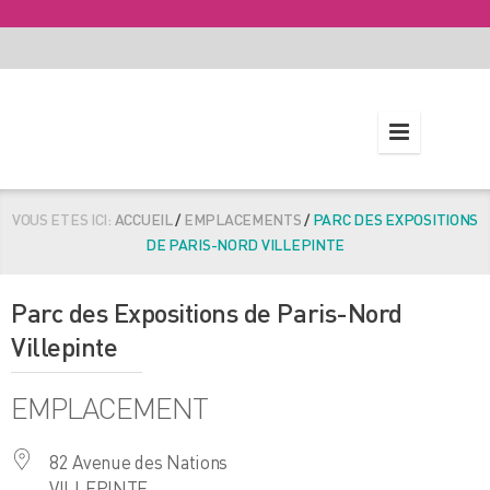
VOUS ETES ICI:
ACCUEIL
/
EMPLACEMENTS
/
PARC DES EXPOSITIONS
DE PARIS-NORD VILLEPINTE
Parc des Expositions de Paris-Nord
Villepinte
EMPLACEMENT
82 Avenue des Nations
VILLEPINTE