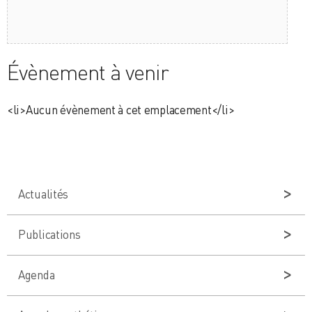
Évènement à venir
<li>Aucun évènement à cet emplacement</li>
Actualités
Publications
Agenda