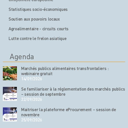
Statistiques socio-économiques
Soutien aux pouvoirs locaux
Agroalimentaire - circuits courts
Lutte contre le frelon asiatique
Agenda
Marchés publics alimentaires transfrontaliers :
webinaire gratuit
14/09/2026
Se familiariser à la réglementation des marchés publics
– session de septembre
22/09/2026
Maitriser la plateforme eProcurement – session de
novembre
25/09/2026