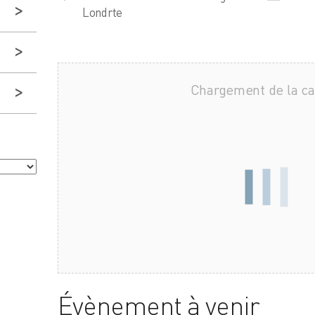
Londrte
Chargement de la c
Évènement à venir