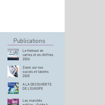
Publications
Le Hainaut en
cartes et en chiffres
2026
Zoom sur nos
succès et talents
2025
A LA DECOUVERTE
DE L’EUROPE
Les marchés
publics - Guide à