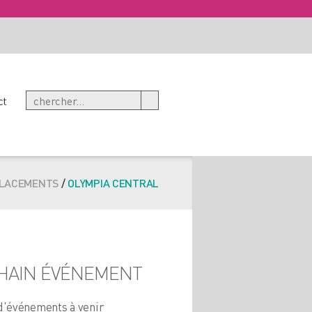
ct
LACEMENTS
/
OLYMPIA CENTRAL
HAIN ÉVÉNEMENT
d'événements à venir