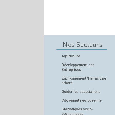
Nos Secteurs
Agriculture
Développement des
Entreprises
Environnement/Patrimoine
arboré
Guider les associations
Citoyenneté européenne
Statistiques socio-
économiques