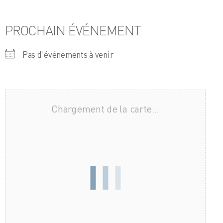
PROCHAIN ÉVÉNEMENT
Pas d'événements à venir
Chargement de la carte…