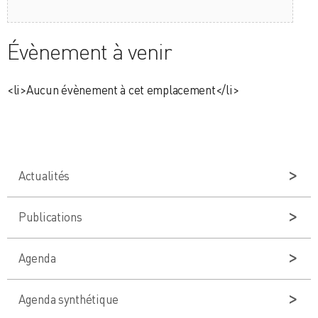
Évènement à venir
<li>Aucun évènement à cet emplacement</li>
Actualités
Publications
Agenda
Agenda synthétique