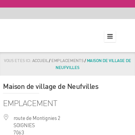
VOUS ETES ICI:
ACCUEIL
/
EMPLACEMENTS
/
MAISON DE VILLAGE DE
NEUFVILLES
Maison de village de Neufvilles
EMPLACEMENT
route de Montignies 2
SOIGNIES
7063