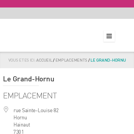
VOUS ETES ICI:
ACCUEIL
/
EMPLACEMENTS
/
LE GRAND-HORNU
Le Grand-Hornu
EMPLACEMENT
rue Sainte-Louise 82
Hornu
Hainaut
7301