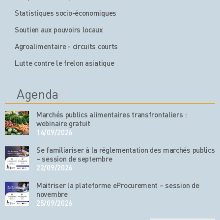
Statistiques socio-économiques
Soutien aux pouvoirs locaux
Agroalimentaire - circuits courts
Lutte contre le frelon asiatique
Agenda
Marchés publics alimentaires transfrontaliers :
webinaire gratuit
14/09/2026
Se familiariser à la réglementation des marchés publics
– session de septembre
22/09/2026
Maitriser la plateforme eProcurement – session de
novembre
25/09/2026