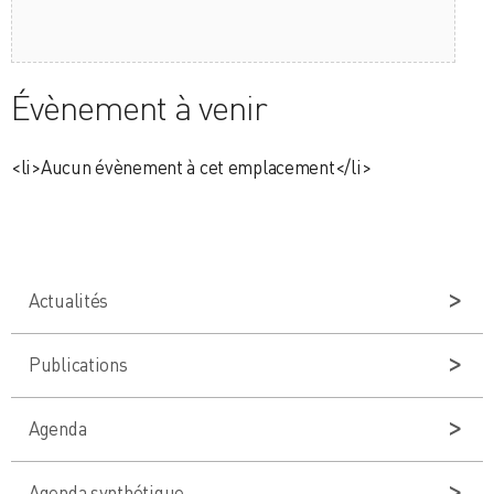
Évènement à venir
<li>Aucun évènement à cet emplacement</li>
Actualités
Publications
Agenda
Agenda synthétique