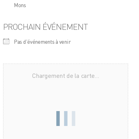
Mons
PROCHAIN ÉVÉNEMENT
Pas d'événements à venir
Chargement de la carte…