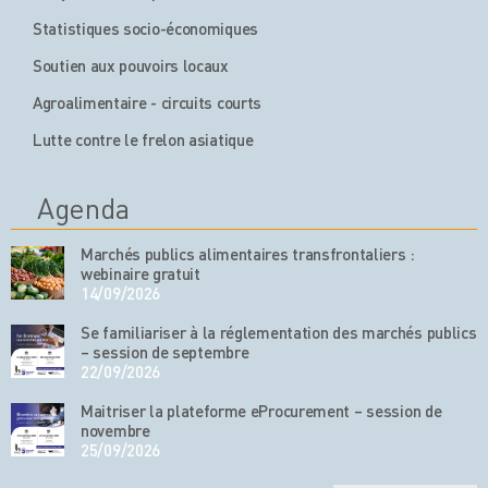
Statistiques socio-économiques
Soutien aux pouvoirs locaux
Agroalimentaire - circuits courts
Lutte contre le frelon asiatique
Agenda
Marchés publics alimentaires transfrontaliers :
webinaire gratuit
14/09/2026
Se familiariser à la réglementation des marchés publics
– session de septembre
22/09/2026
Maitriser la plateforme eProcurement – session de
novembre
25/09/2026