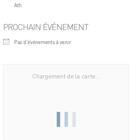
Ath
PROCHAIN ÉVÉNEMENT
Pas d'événements à venir
Chargement de la carte…