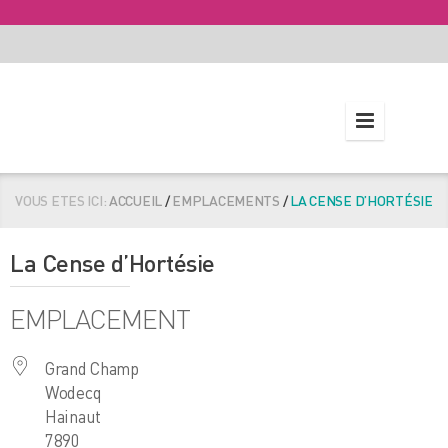
VOUS ETES ICI:
ACCUEIL
/
EMPLACEMENTS
/
LA CENSE D’HORTÉSIE
La Cense d’Hortésie
EMPLACEMENT
Grand Champ
Wodecq
Hainaut
7890