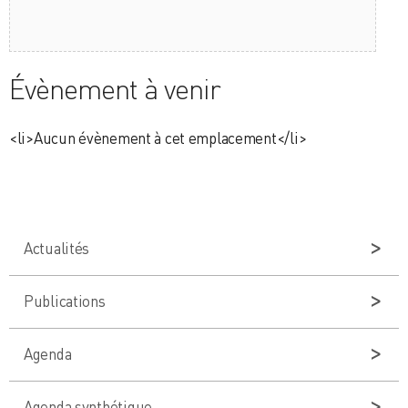
Évènement à venir
<li>Aucun évènement à cet emplacement</li>
Actualités
Publications
Agenda
Agenda synthétique