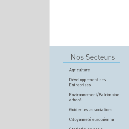
Nos Secteurs
Agriculture
Développement des
Entreprises
Environnement/Patrimoine
arboré
Guider les associations
Citoyenneté européenne