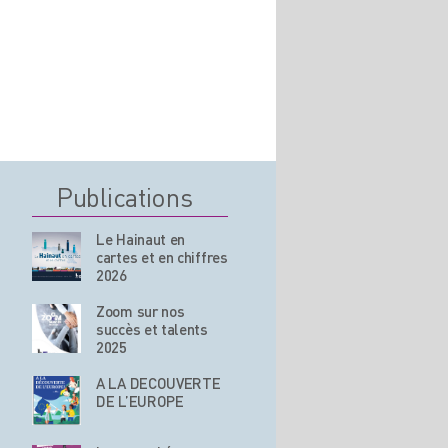
Publications
Le Hainaut en
cartes et en chiffres
2026
Zoom sur nos
succès et talents
2025
A LA DECOUVERTE
DE L’EUROPE