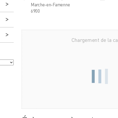
Marche-en-Famenne
6900
Chargement de la c