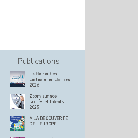
Publications
Le Hainaut en
cartes et en chiffres
2026
Zoom sur nos
succès et talents
2025
A LA DECOUVERTE
DE L’EUROPE