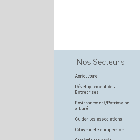
Nos Secteurs
Agriculture
Développement des
Entreprises
Environnement/Patrimoine
arboré
Guider les associations
Citoyenneté européenne