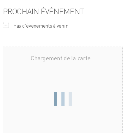
PROCHAIN ÉVÉNEMENT
Pas d'événements à venir
Chargement de la carte…