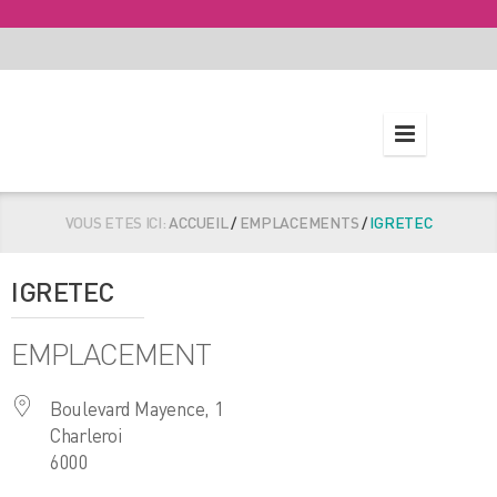
VOUS ETES ICI:
ACCUEIL
/
EMPLACEMENTS
/
IGRETEC
IGRETEC
EMPLACEMENT
Boulevard Mayence, 1
Charleroi
6000