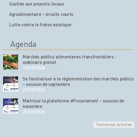
Soutien aux pouvoirs locaux
Agroalimentaire - circuits courts
Lutte contre le frelon asiatique
Agenda
Marchés publics alimentaires transfrontaliers :
webinaire gratuit
14/09/2026
Se familiariser à la réglementation des marchés publics
– session de septembre
22/09/2026
Maitriser la plateforme eProcurement – session de
novembre
25/09/2026
Toutes nos activités