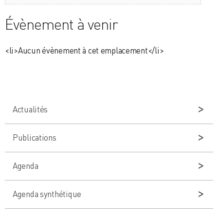
Évènement à venir
<li>Aucun évènement à cet emplacement</li>
Actualités
Publications
Agenda
Agenda synthétique