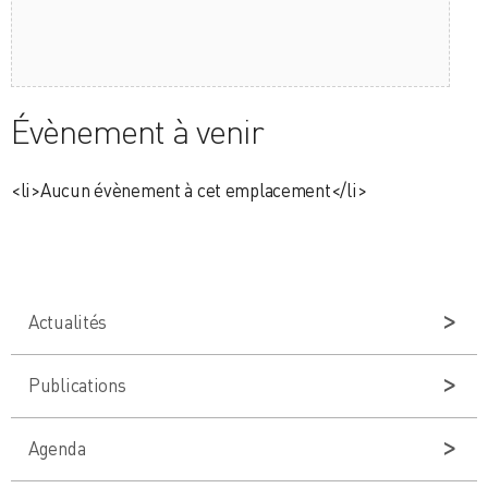
Évènement à venir
<li>Aucun évènement à cet emplacement</li>
Actualités
Publications
Agenda