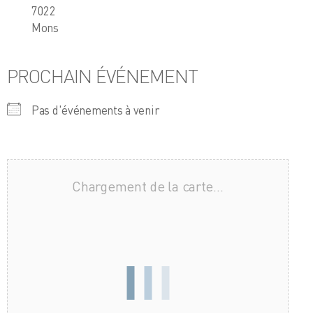
7022
Mons
PROCHAIN ÉVÉNEMENT
Pas d'événements à venir
Chargement de la carte…