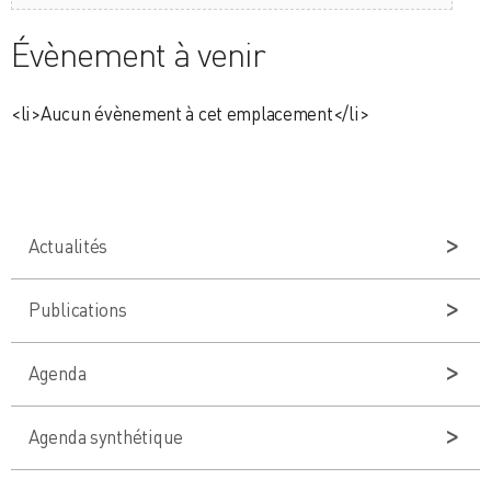
Évènement à venir
<li>Aucun évènement à cet emplacement</li>
Actualités
Publications
Agenda
Agenda synthétique