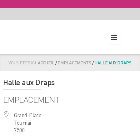
VOUS ETES ICI:
ACCUEIL
/
EMPLACEMENTS
/
HALLE AUX DRAPS
Halle aux Draps
EMPLACEMENT
Grand-Place
Tournai
7500