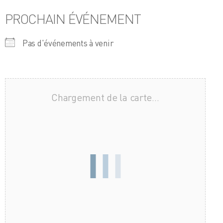
PROCHAIN ÉVÉNEMENT
Pas d'événements à venir
Chargement de la carte…