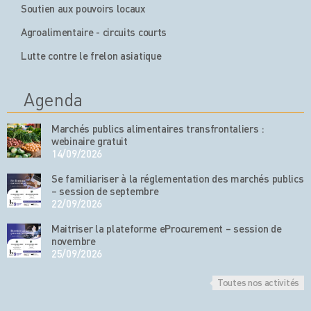
Soutien aux pouvoirs locaux
Agroalimentaire - circuits courts
Lutte contre le frelon asiatique
Agenda
Marchés publics alimentaires transfrontaliers :
webinaire gratuit
14/09/2026
Se familiariser à la réglementation des marchés publics
– session de septembre
22/09/2026
Maitriser la plateforme eProcurement – session de
novembre
25/09/2026
Toutes nos activités