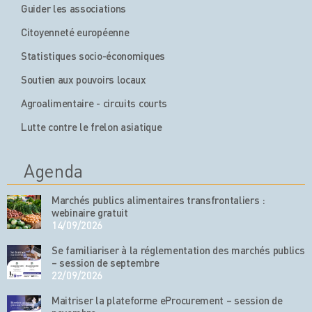
Guider les associations
Citoyenneté européenne
Statistiques socio-économiques
Soutien aux pouvoirs locaux
Agroalimentaire - circuits courts
Lutte contre le frelon asiatique
Agenda
Marchés publics alimentaires transfrontaliers :
webinaire gratuit
14/09/2026
Se familiariser à la réglementation des marchés publics
– session de septembre
22/09/2026
Maitriser la plateforme eProcurement – session de