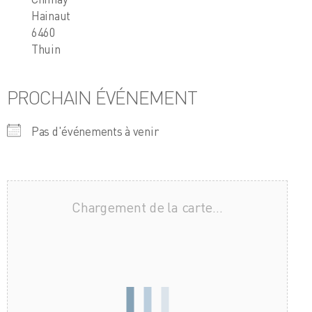
Hainaut
6460
Thuin
PROCHAIN ÉVÉNEMENT
Pas d'événements à venir
Chargement de la carte…