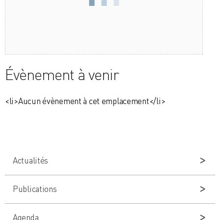
Évènement à venir
<li>Aucun évènement à cet emplacement</li>
Actualités
Publications
Agenda