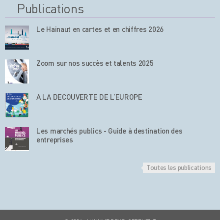
Publications
Le Hainaut en cartes et en chiffres 2026
Zoom sur nos succès et talents 2025
A LA DECOUVERTE DE L’EUROPE
Les marchés publics - Guide à destination des
entreprises
Toutes les publications