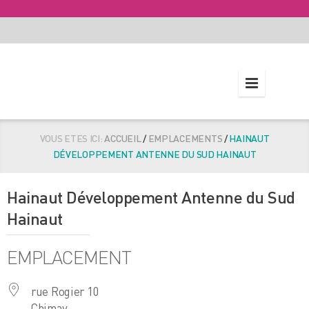
VOUS ETES ICI:
ACCUEIL
/
EMPLACEMENTS
/
HAINAUT
DÉVELOPPEMENT ANTENNE DU SUD HAINAUT
Hainaut Développement Antenne du Sud
Hainaut
EMPLACEMENT
rue Rogier 10
Chimay