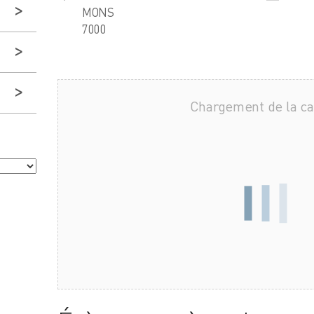
MONS
7000
Chargement de la c