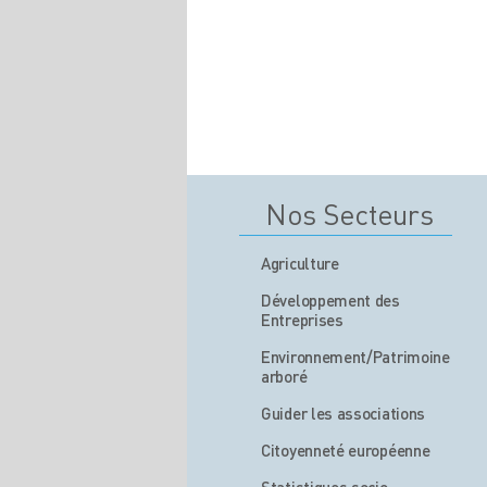
Nos Secteurs
Agriculture
Développement des
Entreprises
Environnement/Patrimoine
arboré
Guider les associations
Citoyenneté européenne