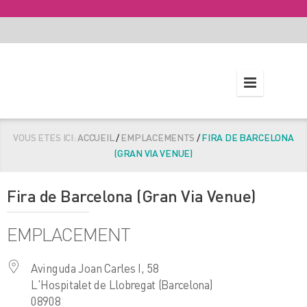
VOUS ETES ICI:
ACCUEIL
/
EMPLACEMENTS
/
FIRA DE BARCELONA
(GRAN VIA VENUE)
Fira de Barcelona (Gran Via Venue)
EMPLACEMENT
Avinguda Joan Carles I, 58
L'Hospitalet de Llobregat (Barcelona)
08908