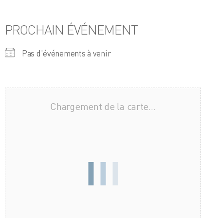
PROCHAIN ÉVÉNEMENT
Pas d'événements à venir
Chargement de la carte…