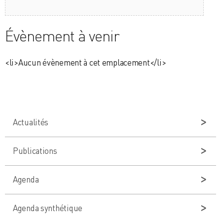
Évènement à venir
<li>Aucun évènement à cet emplacement</li>
Actualités
Publications
Agenda
Agenda synthétique