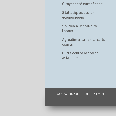
Citoyenneté européenne
Statistiques socio-
économiques
Soutien aux pouvoirs
locaux
Agroalimentaire - circuits
courts
Lutte contre le frelon
asiatique
© 2026 - HAINAUT DEVELOPPEMENT