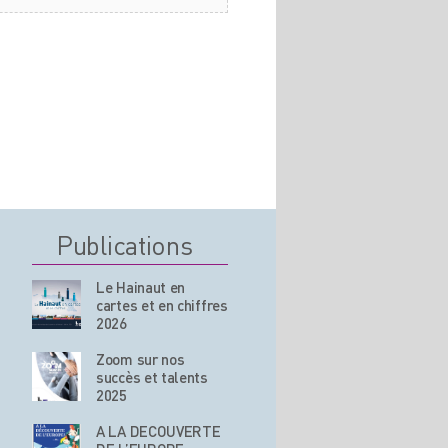
Publications
Le Hainaut en
cartes et en chiffres
2026
Zoom sur nos
succès et talents
2025
A LA DECOUVERTE