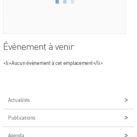
Évènement à venir
<li>Aucun évènement à cet emplacement</li>
Actualités
Publications
Agenda