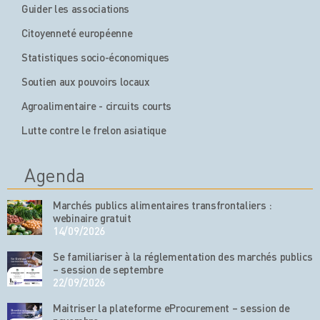
Guider les associations
Citoyenneté européenne
Statistiques socio-économiques
Soutien aux pouvoirs locaux
Agroalimentaire - circuits courts
Lutte contre le frelon asiatique
Agenda
Marchés publics alimentaires transfrontaliers :
webinaire gratuit
14/09/2026
Se familiariser à la réglementation des marchés publics
– session de septembre
22/09/2026
Maitriser la plateforme eProcurement – session de