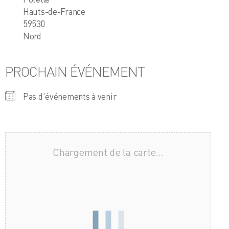
Hauts-de-France
59530
Nord
PROCHAIN ÉVÉNEMENT
Pas d'événements à venir
Chargement de la carte…