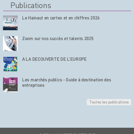
Publications
Le Hainaut en cartes et en chiffres 2026
Zoom sur nos succès et talents 2025
A LA DECOUVERTE DE L’EUROPE
Les marchés publics - Guide à destination des
entreprises
Toutes les publications