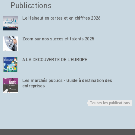
Publications
Le Hainaut en cartes et en chiffres 2026
Zoom sur nos succès et talents 2025
A LA DECOUVERTE DE L’EUROPE
Les marchés publics - Guide à destination des
entreprises
Toutes les publications