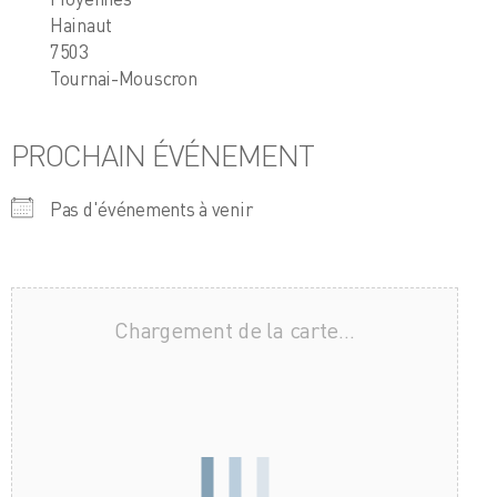
Hainaut
7503
Tournai-Mouscron
PROCHAIN ÉVÉNEMENT
Pas d'événements à venir
Chargement de la carte…