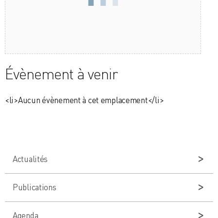
Évènement à venir
<li>Aucun évènement à cet emplacement</li>
Actualités
Publications
Agenda