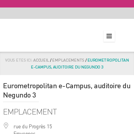
VOUS ETES ICI:
ACCUEIL
/
EMPLACEMENTS
/
EUROMETROPOLITAN
E-CAMPUS, AUDITOIRE DU NEGUNDO 3
Eurometropolitan e-Campus, auditoire du
Negundo 3
EMPLACEMENT
rue du Progrès 15
Froyennes