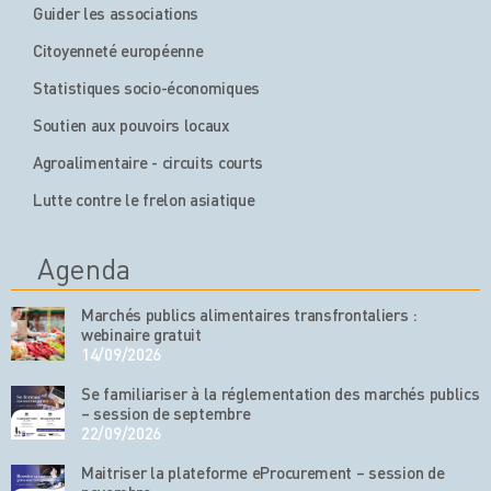
Guider les associations
Citoyenneté européenne
Statistiques socio-économiques
Soutien aux pouvoirs locaux
Agroalimentaire - circuits courts
Lutte contre le frelon asiatique
Agenda
Marchés publics alimentaires transfrontaliers :
webinaire gratuit
14/09/2026
Se familiariser à la réglementation des marchés publics
– session de septembre
22/09/2026
Maitriser la plateforme eProcurement – session de