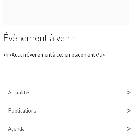
Évènement à venir
<li>Aucun évènement à cet emplacement</li>
Actualités
Publications
Agenda