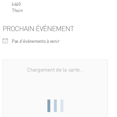
6460
Thuin
PROCHAIN ÉVÉNEMENT
Pas d'événements à venir
Chargement de la carte…