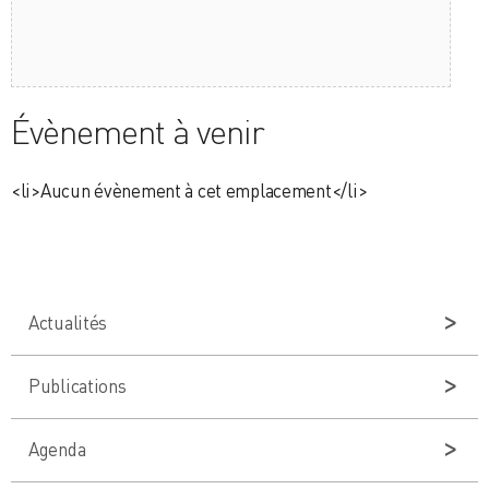
Évènement à venir
<li>Aucun évènement à cet emplacement</li>
Actualités
Publications
Agenda