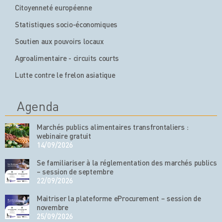
Citoyenneté européenne
Statistiques socio-économiques
Soutien aux pouvoirs locaux
Agroalimentaire - circuits courts
Lutte contre le frelon asiatique
Agenda
Marchés publics alimentaires transfrontaliers :
webinaire gratuit
14/09/2026
Se familiariser à la réglementation des marchés publics
– session de septembre
22/09/2026
Maitriser la plateforme eProcurement – session de
novembre
25/09/2026