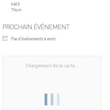
6463
Thuin
PROCHAIN ÉVÉNEMENT
Pas d'événements à venir
Chargement de la carte…