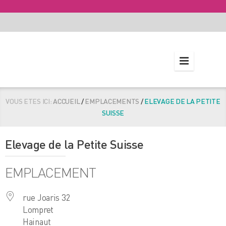
VOUS ETES ICI:
ACCUEIL
/
EMPLACEMENTS
/
ELEVAGE DE LA PETITE
SUISSE
Elevage de la Petite Suisse
EMPLACEMENT
rue Joaris 32
Lompret
Hainaut