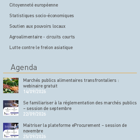
Citoyenneté européenne
Statistiques socio-économiques
Soutien aux pouvoirs locaux
Agroalimentaire - circuits courts
Lutte contre le frelon asiatique
Agenda
Marchés publics alimentaires transfrontaliers :
webinaire gratuit
14/09/2026
Se familiariser à la réglementation des marchés publics
– session de septembre
22/09/2026
Maitriser la plateforme eProcurement – session de
novembre
25/09/2026