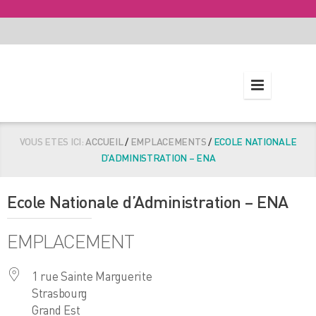
VOUS ETES ICI:
ACCUEIL
/
EMPLACEMENTS
/
ECOLE NATIONALE
D’ADMINISTRATION – ENA
Ecole Nationale d’Administration – ENA
EMPLACEMENT
1 rue Sainte Marguerite
Strasbourg
Grand Est