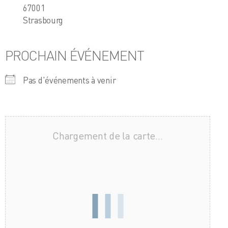
67001
Strasbourg
PROCHAIN ÉVÉNEMENT
Pas d'événements à venir
Chargement de la carte…