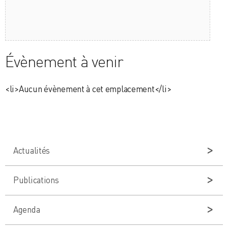
Évènement à venir
<li>Aucun évènement à cet emplacement</li>
Actualités
Publications
Agenda