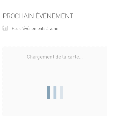
PROCHAIN ÉVÉNEMENT
Pas d'événements à venir
Chargement de la carte…