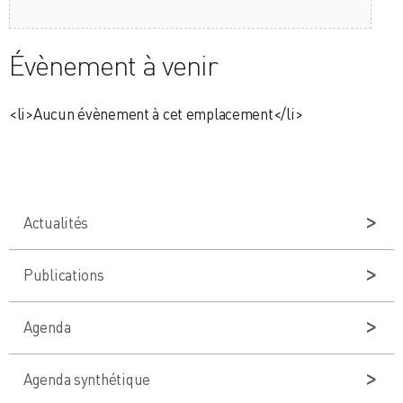
Évènement à venir
<li>Aucun évènement à cet emplacement</li>
Actualités
Publications
Agenda
Agenda synthétique