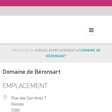
VOUS ETES ICI:
ACCUEIL
/
EMPLACEMENTS
/
DOMAINE DE
BÉRONSART
Domaine de Béronsart
EMPLACEMENT
Rue des Carrières 7
Gesves
5340