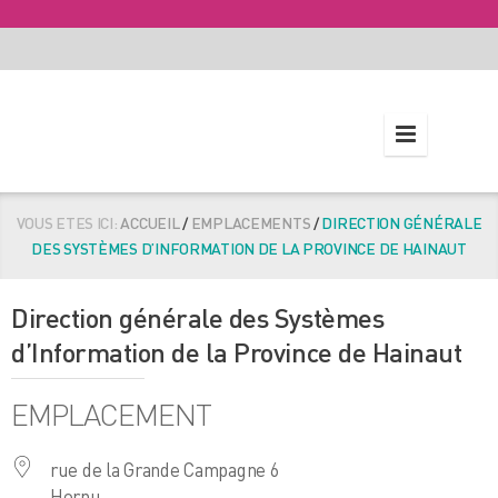
VOUS ETES ICI:
ACCUEIL
/
EMPLACEMENTS
/
DIRECTION GÉNÉRALE
DES SYSTÈMES D’INFORMATION DE LA PROVINCE DE HAINAUT
Direction générale des Systèmes
d’Information de la Province de Hainaut
EMPLACEMENT
rue de la Grande Campagne 6
Hornu