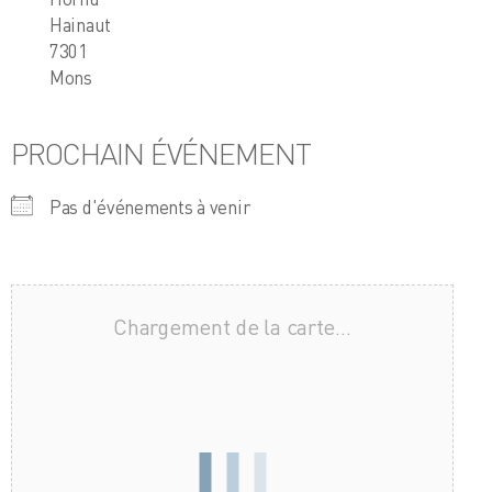
Hainaut
7301
Mons
PROCHAIN ÉVÉNEMENT
Pas d'événements à venir
Chargement de la carte…