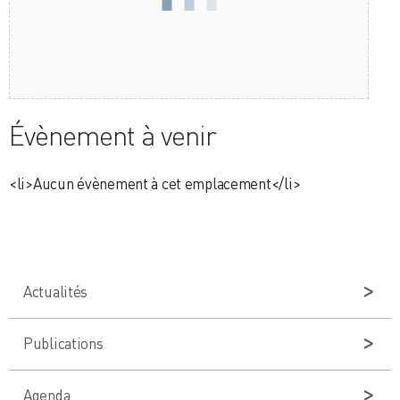
Évènement à venir
<li>Aucun évènement à cet emplacement</li>
Actualités
Publications
Agenda