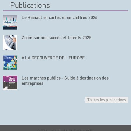
Publications
Le Hainaut en cartes et en chiffres 2026
Zoom sur nos succès et talents 2025
A LA DECOUVERTE DE L’EUROPE
Les marchés publics - Guide à destination des
entreprises
Toutes les publications