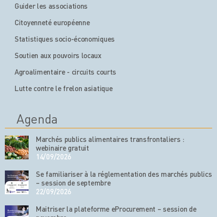
Guider les associations
Citoyenneté européenne
Statistiques socio-économiques
Soutien aux pouvoirs locaux
Agroalimentaire - circuits courts
Lutte contre le frelon asiatique
Agenda
Marchés publics alimentaires transfrontaliers :
webinaire gratuit
14/09/2026
Se familiariser à la réglementation des marchés publics
– session de septembre
22/09/2026
Maitriser la plateforme eProcurement – session de