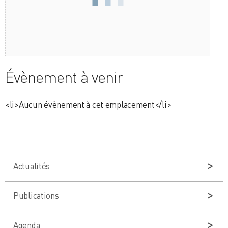
Évènement à venir
<li>Aucun évènement à cet emplacement</li>
Actualités
Publications
Agenda