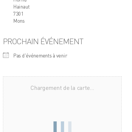
Hainaut
7301
Mons
PROCHAIN ÉVÉNEMENT
Pas d'événements à venir
Chargement de la carte…