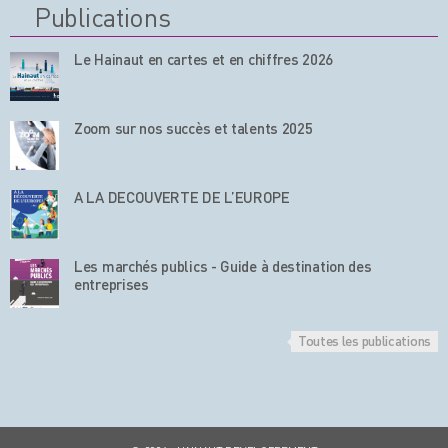
Publications
Le Hainaut en cartes et en chiffres 2026
Zoom sur nos succès et talents 2025
A LA DECOUVERTE DE L’EUROPE
Les marchés publics - Guide à destination des
entreprises
Toutes les publications