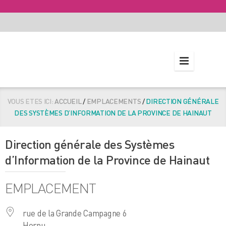
VOUS ETES ICI:
ACCUEIL
/
EMPLACEMENTS
/
DIRECTION GÉNÉRALE
DES SYSTÈMES D’INFORMATION DE LA PROVINCE DE HAINAUT
Direction générale des Systèmes
d’Information de la Province de Hainaut
EMPLACEMENT
rue de la Grande Campagne 6
Hornu