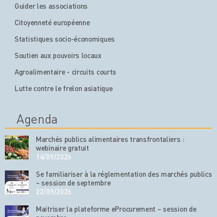
Guider les associations
Citoyenneté européenne
Statistiques socio-économiques
Soutien aux pouvoirs locaux
Agroalimentaire - circuits courts
Lutte contre le frelon asiatique
Agenda
Marchés publics alimentaires transfrontaliers :
webinaire gratuit
14/09/2026
Se familiariser à la réglementation des marchés publics
– session de septembre
22/09/2026
Maitriser la plateforme eProcurement – session de