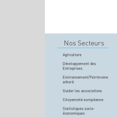
Nos Secteurs
Agriculture
Développement des
Entreprises
Environnement/Patrimoine
arboré
Guider les associations
Citoyenneté européenne
Statistiques socio-
économiques