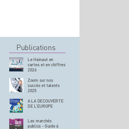
Publications
Le Hainaut en
cartes et en chiffres
2026
Zoom sur nos
succès et talents
2025
A LA DECOUVERTE
DE L’EUROPE
Les marchés
publics - Guide à