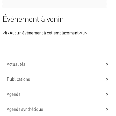
Évènement à venir
<li>Aucun évènement à cet emplacement</li>
Actualités
Publications
Agenda
Agenda synthétique