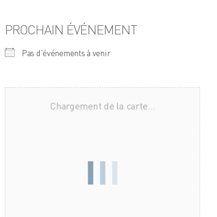
PROCHAIN ÉVÉNEMENT
Pas d'événements à venir
Chargement de la carte…