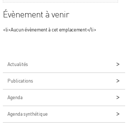
Évènement à venir
<li>Aucun évènement à cet emplacement</li>
Actualités
Publications
Agenda
Agenda synthétique