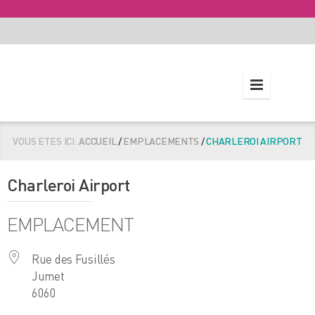
VOUS ETES ICI:
ACCUEIL
/
EMPLACEMENTS
/
CHARLEROI AIRPORT
Charleroi Airport
EMPLACEMENT
Rue des Fusillés
Jumet
6060