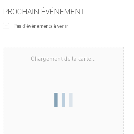
PROCHAIN ÉVÉNEMENT
Pas d'événements à venir
Chargement de la carte…