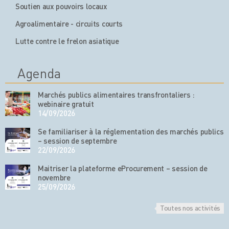
Soutien aux pouvoirs locaux
Agroalimentaire - circuits courts
Lutte contre le frelon asiatique
Agenda
Marchés publics alimentaires transfrontaliers :
webinaire gratuit
14/09/2026
Se familiariser à la réglementation des marchés publics
– session de septembre
22/09/2026
Maitriser la plateforme eProcurement – session de
novembre
25/09/2026
Toutes nos activités