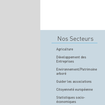
Nos Secteurs
Agriculture
Développement des
Entreprises
Environnement/Patrimoine
arboré
Guider les associations
Citoyenneté européenne
Statistiques socio-
économiques