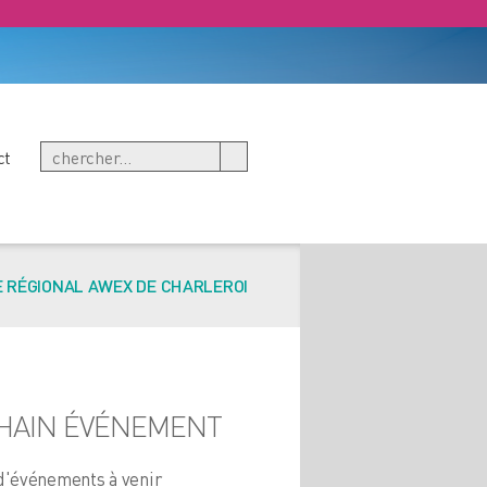
ct
 RÉGIONAL AWEX DE CHARLEROI
HAIN ÉVÉNEMENT
d'événements à venir