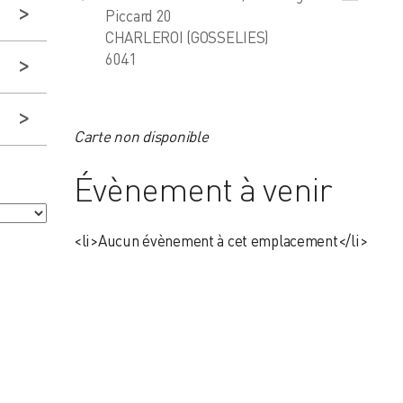
Piccard 20
CHARLEROI (GOSSELIES)
6041
Carte non disponible
Évènement à venir
<li>Aucun évènement à cet emplacement</li>