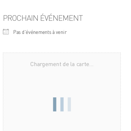
PROCHAIN ÉVÉNEMENT
Pas d'événements à venir
Chargement de la carte…