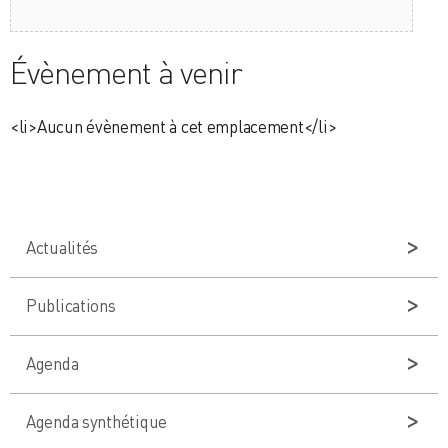
Évènement à venir
<li>Aucun évènement à cet emplacement</li>
Actualités
Publications
Agenda
Agenda synthétique