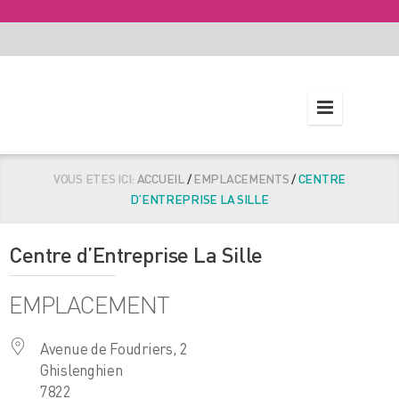
VOUS ETES ICI:
ACCUEIL
/
EMPLACEMENTS
/
CENTRE
D’ENTREPRISE LA SILLE
Centre d’Entreprise La Sille
EMPLACEMENT
Avenue de Foudriers, 2
Ghislenghien
7822