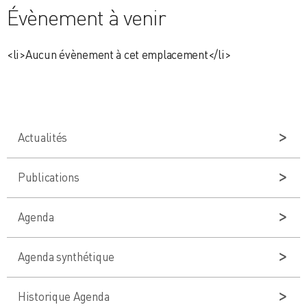
Évènement à venir
<li>Aucun évènement à cet emplacement</li>
Actualités
Publications
Agenda
Agenda synthétique
Historique Agenda