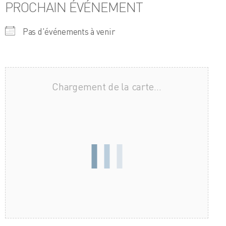
PROCHAIN ÉVÉNEMENT
Pas d'événements à venir
Chargement de la carte…