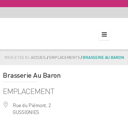
VOUS ETES ICI:
ACCUEIL
/
EMPLACEMENTS
/
BRASSERIE AU BARON
Brasserie Au Baron
EMPLACEMENT
Rue du Piémont, 2
GUSSIGNIES