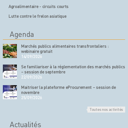
Agroalimentaire - circuits courts
Lutte contre le frelon asiatique
Agenda
Marchés publics alimentaires transfrontaliers :
webinaire gratuit
14/09/2026
Se familiariser à la réglementation des marchés publics
– session de septembre
22/09/2026
Maitriser la plateforme eProcurement – session de
novembre
25/09/2026
Toutes nos activités
Actualités