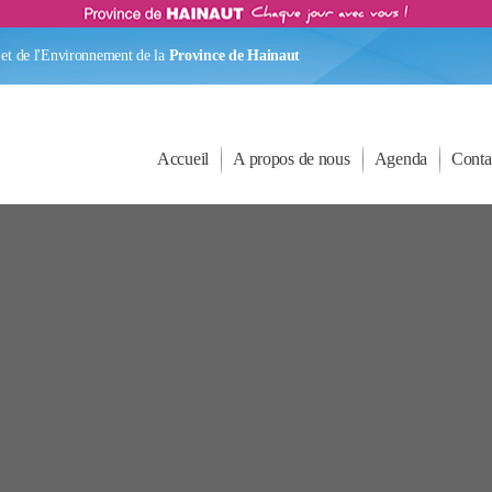
et de l'Environnement de la
Province de Hainaut
Accueil
A propos de nous
Agenda
Conta