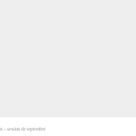
nt – session de septembre