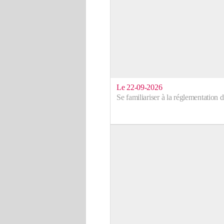
Le 22-09-2026
Se familiariser à la réglementation