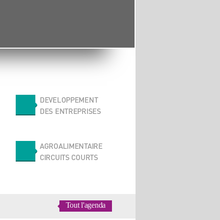
DEVELOPPEMENT
DES ENTREPRISES
AGROALIMENTAIRE
CIRCUITS COURTS
Tout l'agenda