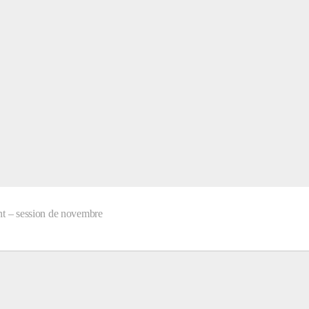
nt – session de novembre