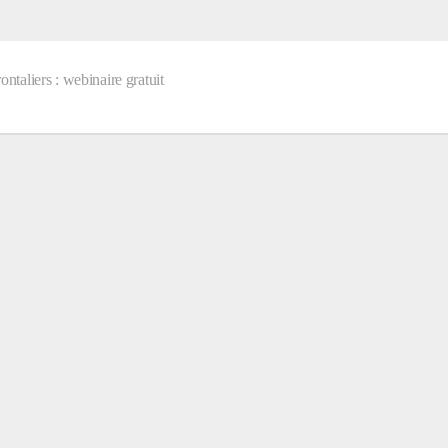
ontaliers : webinaire gratuit