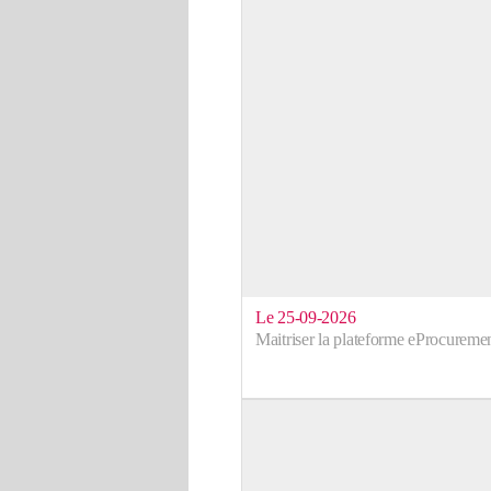
Le 25-09-2026
Maitriser la plateforme eProcureme