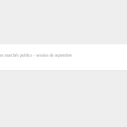
 des marchés publics – session de septembre