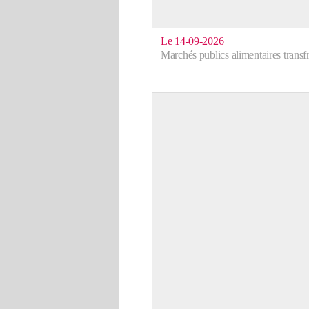
Le 14-09-2026
Marchés publics alimentaires transfr