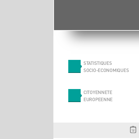
STATISTIQUES
SOCIO-ECONOMIQUES
CITOYENNETE
EUROPEENNE