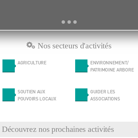
Nos secteurs d'activités
AGRICULTURE
ENVIRONNEMENT/
PATRIMOINE ARBORE
SOUTIEN AUX
GUIDER LES
POUVOIRS LOCAUX
ASSOCIATIONS
Découvrez nos prochaines activités