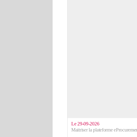
Le 29-09-2026
Maitriser la plateforme eProcureme