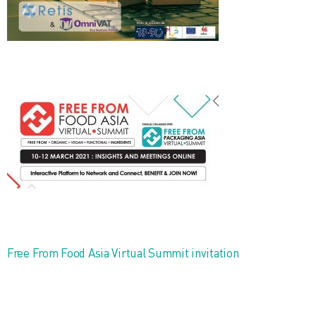
Free From Food Asia Virtual Summit invitation