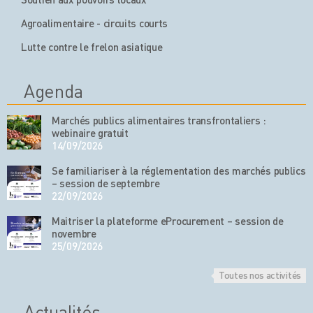
Agroalimentaire - circuits courts
Lutte contre le frelon asiatique
Agenda
Marchés publics alimentaires transfrontaliers :
webinaire gratuit
14/09/2026
Se familiariser à la réglementation des marchés publics
– session de septembre
22/09/2026
Maitriser la plateforme eProcurement – session de
novembre
25/09/2026
Toutes nos activités
Actualités