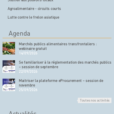
Agroalimentaire - circuits courts
Lutte contre le frelon asiatique
Agenda
Marchés publics alimentaires transfrontaliers :
webinaire gratuit
14/09/2026
Se familiariser à la réglementation des marchés publics
– session de septembre
22/09/2026
Maitriser la plateforme eProcurement – session de
novembre
25/09/2026
Toutes nos activités
Actualités