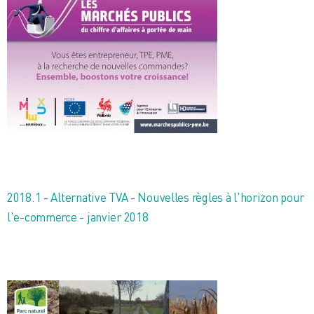
2018.1 - Alternative TVA - Nouvelles règles à l'horizon pour
l'e-commerce - janvier 2018