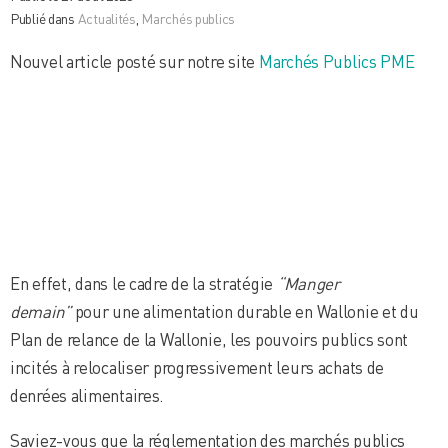
Publié dans
Actualités
,
Marchés publics
Nouvel article posté sur notre site
Marchés Publics PME
En effet, dans le cadre de la stratégie
“Manger
demain”
pour une alimentation durable en Wallonie et du
Plan de relance de la Wallonie, les pouvoirs publics sont
incités à relocaliser progressivement leurs achats de
denrées alimentaires.
Saviez-vous que la réglementation des marchés publics