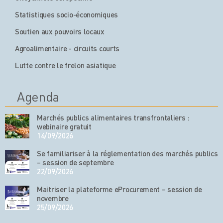
Statistiques socio-économiques
Soutien aux pouvoirs locaux
Agroalimentaire - circuits courts
Lutte contre le frelon asiatique
Agenda
Marchés publics alimentaires transfrontaliers :
webinaire gratuit
14/09/2026
Se familiariser à la réglementation des marchés publics
– session de septembre
22/09/2026
Maitriser la plateforme eProcurement – session de
novembre
25/09/2026