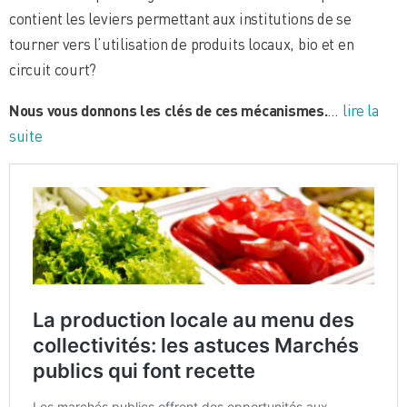
contient les leviers permettant aux institutions de se
tourner vers l’utilisation de produits locaux, bio et en
circuit court?
Nous vous donnons les clés de ces mécanismes.
…
lire la
suite