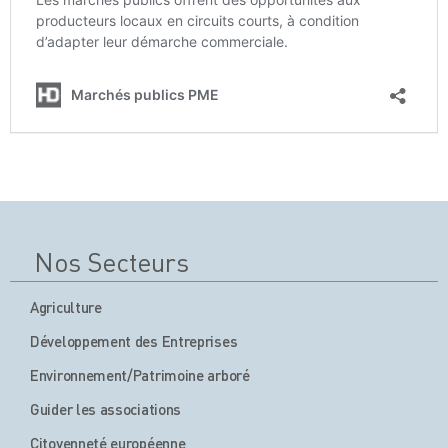
Nos Secteurs
Agriculture
Développement des Entreprises
Environnement/Patrimoine arboré
Guider les associations
Citoyenneté européenne