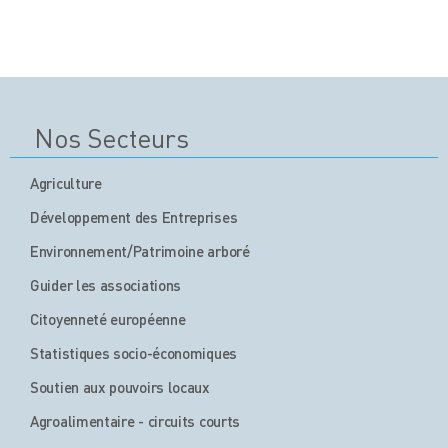
Nos Secteurs
Agriculture
Développement des Entreprises
Environnement/Patrimoine arboré
Guider les associations
Citoyenneté européenne
Statistiques socio-économiques
Soutien aux pouvoirs locaux
Agroalimentaire - circuits courts