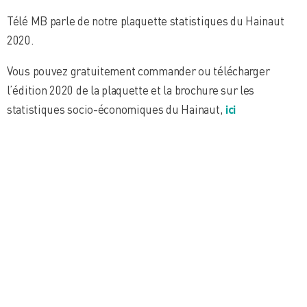
Télé MB parle de notre plaquette statistiques du Hainaut
2020.
Vous pouvez gratuitement commander ou télécharger
l’édition 2020 de la plaquette et la brochure sur les
statistiques socio-économiques du Hainaut,
ici