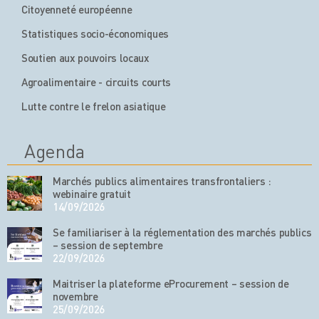
Citoyenneté européenne
Statistiques socio-économiques
Soutien aux pouvoirs locaux
Agroalimentaire - circuits courts
Lutte contre le frelon asiatique
Agenda
Marchés publics alimentaires transfrontaliers :
webinaire gratuit
14/09/2026
Se familiariser à la réglementation des marchés publics
– session de septembre
22/09/2026
Maitriser la plateforme eProcurement – session de
novembre
25/09/2026