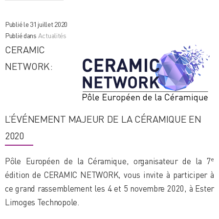
Publié le 31 juillet 2020
Publié dans
Actualités
CERAMIC
NETWORK:
L’ÉVÉNEMENT MAJEUR DE LA CÉRAMIQUE EN
2020
e
Pôle Européen de la Céramique, organisateur de la 7
édition de CERAMIC NETWORK, vous invite à participer à
ce grand rassemblement les 4 et 5 novembre 2020, à Ester
Limoges Technopole.