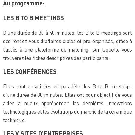
Au programme:
LES B TO B MEETINGS
D’une durée de 30 à 40 minutes, les B to B meetings sont
des rendez-vous d’affaires ciblés et pré-organisés, grâce à
l’accès à une plateforme de matching, sur laquelle vous
trouverez les fiches descriptives des participants.
LES CONFÉRENCES
Elles sont organisées en parallèle des B to B meetings,
d’une durée de 30 minutes. Elles ont pour objectif de vous
aider à mieux appréhender les dernières innovations
technologiques et les évolutions du marché de la céramique
technique.
LES VISITES D’ENTREPRISES