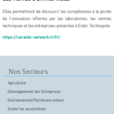
Elles permettront de découvrir les compétences à la pointe
de l’innovation offertes par les laboratoires, les centres
techniques et les entreprises présentes à Ester Technopole.
https://ceramic-network.fr/fr/
Nos Secteurs
Agriculture
Développement des Entreprises
Environnement/Patrimoine arboré
Guider les associations