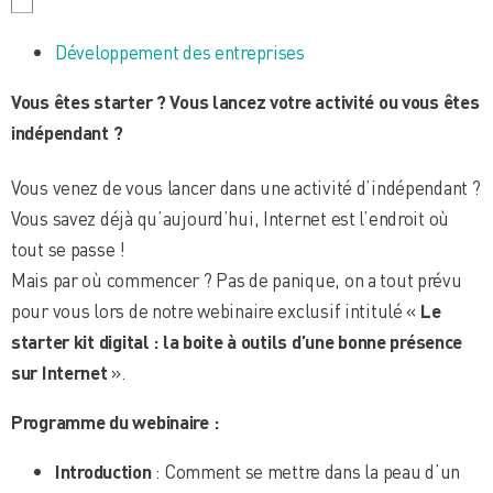
Développement des entreprises
Vous êtes starter ? Vous lancez votre activité ou vous êtes
indépendant ?
Vous venez de vous lancer dans une activité d’indépendant ?
Vous savez déjà qu’aujourd’hui, Internet est l’endroit où
tout se passe !
Mais par où commencer ? Pas de panique, on a tout prévu
pour vous lors de notre webinaire exclusif intitulé «
Le
starter kit digital : la boite à outils d’une bonne présence
sur Internet
».
Programme du webinaire :
Introduction
: Comment se mettre dans la peau d’un