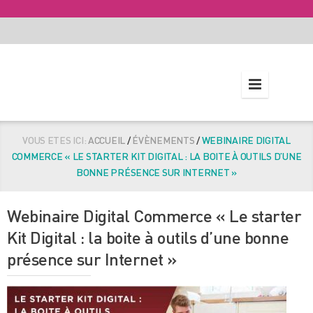
VOUS ETES ICI:
ACCUEIL
/
ÉVÈNEMENTS
/
WEBINAIRE DIGITAL
COMMERCE « LE STARTER KIT DIGITAL : LA BOITE À OUTILS D’UNE
BONNE PRÉSENCE SUR INTERNET »
Webinaire Digital Commerce « Le starter
Kit Digital : la boite à outils d’une bonne
présence sur Internet »