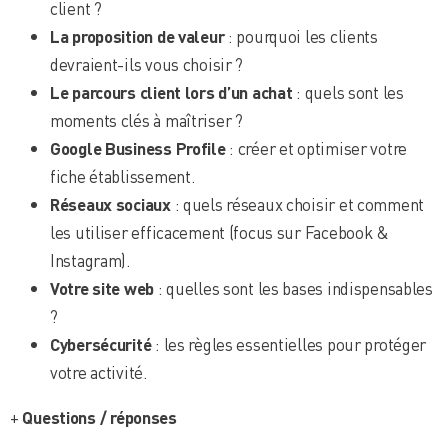
client ?
La proposition de valeur
: pourquoi les clients
devraient-ils vous choisir ?
Le parcours client lors d’un achat
: quels sont les
moments clés à maîtriser ?
Google Business Profile
: créer et optimiser votre
fiche établissement.
Réseaux sociaux
: quels réseaux choisir et comment
les utiliser efficacement (focus sur Facebook &
Instagram).
Votre site web
: quelles sont les bases indispensables
?
Cybersécurité
: les règles essentielles pour protéger
votre activité.
+
Questions / réponses