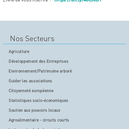
Nos Secteurs
Agriculture
Développement des Entreprises
Environnement/Patrimoine arboré
Guider les associations
Citoyenneté européenne
Statistiques socio-économiques
Soutien aux pouvoirs locaux
Agroalimentaire - circuits courts